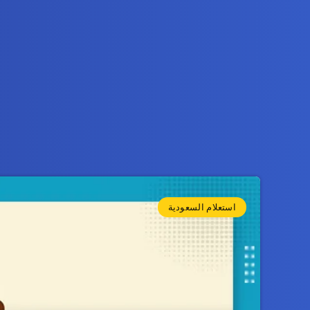
استعلام السعودية