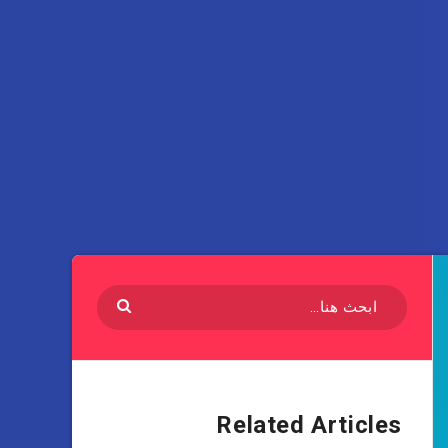
Related Articles