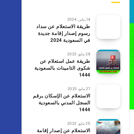
14 يناير، 2024
طريقة الاستعلام عن سداد
رسوم إصدار إقامة جديدة
في السعودية 2024
29 مايو، 2023
طريقة عمل استعلام عن
شكوى التامينات بالسعودية
1444
27 مايو، 2023
الاستعلام عن الإسكان برقم
السجل المدني بالسعودية
1444
25 مايو، 2023
الاستعلام عن إصدار إقامة