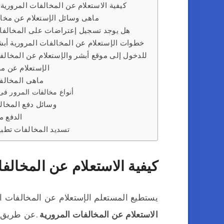
كيفية الاستعلام عن المخالفات المرورية
ماهى وسائل الإستعلام عن مخال
هل يوجد تسجيل إعتراضات على المخالفات
خطوات الإستعلام عن المخالفات المرورية أبش
للدخول إلى موقع أبشر والإستعلام عن المخال
الإستعلام عن م
ماهى المخالف
أنواع مخالفات المرور فى
وسائل دفع المخال
الدفع م
تسديد المخالفات تطب
كيفية الاستعلام عن المخالف
يستطيع المستعلم الإستعلام عن المخالفات ال
الاستعلام عن المخالفات المرورية
.عن طريق 