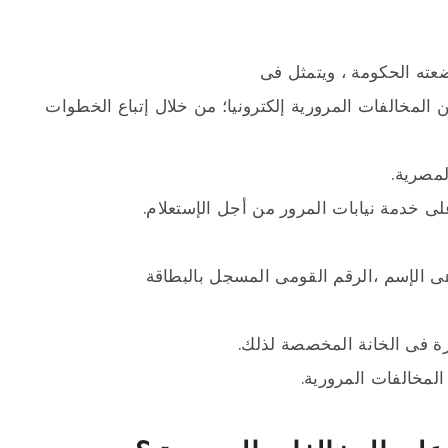
ضعته الحكومة ، ويتمثل فى
الإستعلام عن المخالفات المرورية إلكترونيا؛ من خلال إتباع الخطوات
لمصرية.
لى خدمة نيابات المرور من أجل الإستعلام.
هى الإسم ،الرقم القومى المسجل بالبطاقة
رة فى الخانة المخصصة لذلك.
المخالفات المرورية.