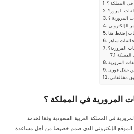
 في المملكة ؟
فات المرور؟
 المرورية ؟
ر الإلكترونى
فات إضغط هنا
خالفات ساهر
ات المرورية؟
 المملكة
فات المرورية
ن خلال فورى
يق مخالفاتى
ات المرورية في المملكة ؟
مرورية فى المملكة العربية السعودية وفقا لخدمة
الموقع الإلكترونى الذى صمم خصيصا من أجل مساعدة