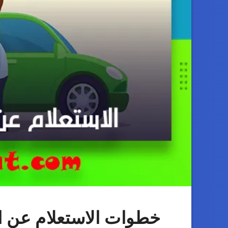
خطوات الاستعلام عن ا