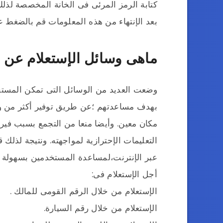
كتابة الرمز المرئى فى الخانة المخصصة لذلك
بعد الإنتهاء من هذه المعلومات قم بالضغط ع
ماهى وسائل الإستعلام عن 
وضعت العديد من الوسائل التى تمكن المس
بهدف مساعدتهم ؛عن طريق توفير أكثر من وسي
مكان معين. وأيضا منعا من التجمع بسبب فير
التعليمات الإحترازية لمواجهته. ونتيجة لذلك 
عبر الإنترنت،لمساعدة المستخدمين بسهولة و
أجل الإستعلام فى:
الإستعلام من خلال الرقم القومى للمالك .
الإستعلام من خلال رقم السيارة.