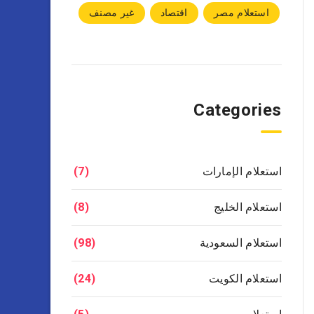
استعلام مصر
اقتصاد
غير مصنف
Categories
استعلام الإمارات
(7)
استعلام الخليج
(8)
استعلام السعودية
(98)
استعلام الكويت
(24)