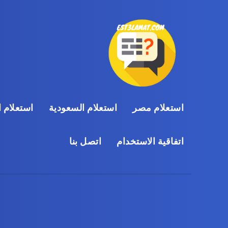
استعلام مصر
استعلام السعودية
استعلام ا
اتفاقية الاستخدام
اتصل بنا