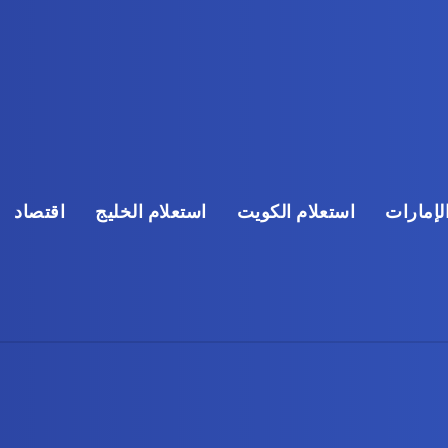
لإمارات
استعلام الكويت
استعلام الخليج
اقتصاد