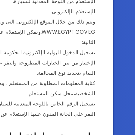
الإستعلام من اللوحة المعدنية للسيارة.
الإستعلام الإلكترونى.
ويتم ذلك من خلال الموقع الإلكترونى التى و
WWW.EGYPT.GOV.EG.ويمكن 
التالية:
تسجيل الدخول للبوابة الإلكترونية للحكومة ا
الإختيار من بين الخيارات المطروحة والنقر ع
القيام بتحديد نوع المخالفة.
كتابة المعلومات المطلوبة من المستعلم ، و
الشخصية،محل سكن المستعلم.
تسجيل الرقم الخاص باللوحة المعدنية للسيا
النقر على الخانة المدون عليها الإستعلام عن 