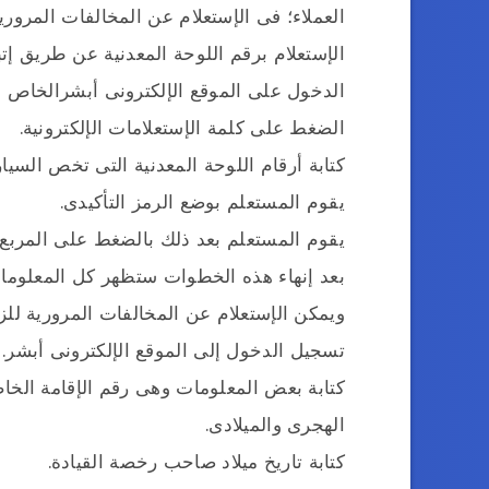
العملاء؛ فى الإستعلام عن المخالفات المرور
الإستعلام برقم اللوحة المعدنية عن طريق إتبا
الدخول على الموقع الإلكترونى أبشرالخاص بو
الضغط على كلمة الإستعلامات الإلكترونية.
كتابة أرقام اللوحة المعدنية التى تخص السيار
يقوم المستعلم بوضع الرمز التأكيدى.
يقوم المستعلم بعد ذلك بالضغط على المربع 
بعد إنهاء هذه الخطوات ستظهر كل المعلومات
ويمكن الإستعلام عن المخالفات المرورية للزو
تسجيل الدخول إلى الموقع الإلكترونى أبشر.
كتابة بعض المعلومات وهى رقم الإقامة الخاص ب
الهجرى والميلادى.
كتابة تاريخ ميلاد صاحب رخصة القيادة.