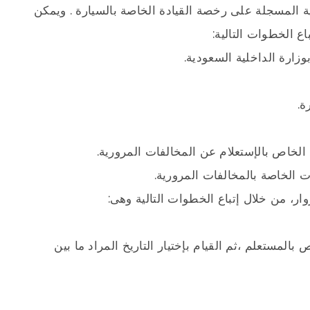
ية المسجلة على رخصة القيادة الخاصة بالسيارة . ويمكن
ع الخطوات التالية:
زارة الداخلية السعودية.
ة.
الخاص بالإستعلام عن المخالفات المرورية.
 الخاصة بالمخالفات المرورية.
ار، من خلال إتباع الخطوات التالية وهى:
المستعلم ،ثم القيام بإختيار التاريخ المراد ما بين