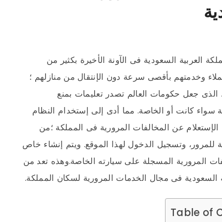
ية
كة العربية السعودية فى الآونة الأخيرة بكثير من
ملاء وخدمتهم بأقصى سرعة دون الإنتقال من منازلهم ؛
الذى جعل حكومات العالم تصدر تعليمات بمنع
سواء كانت أو الخاصة. مما أدى إلى إستخدام النظام
الإستعلام عن المخالفات المرورية فى المملكة ؛من
مة للمرور، وتسجيل الدخول لهذا الموقع. ويتم إنشاء خاص
ات المرورية المسجلة على سيارته الخاصة.وهذه تعد من
ة السعودية فى مجال الخدمات المرورية لسكان المملكة.
Table of 