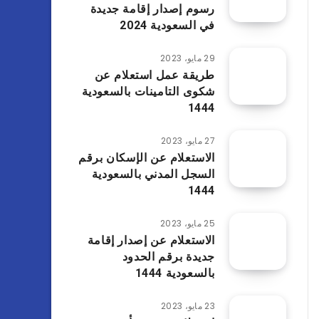
رسوم إصدار إقامة جديدة
في السعودية 2024
29 مايو، 2023
طريقة عمل استعلام عن
شكوى التامينات بالسعودية
1444
27 مايو، 2023
الاستعلام عن الإسكان برقم
السجل المدني بالسعودية
1444
25 مايو، 2023
الاستعلام عن إصدار إقامة
جديدة برقم الحدود
بالسعودية 1444
23 مايو، 2023