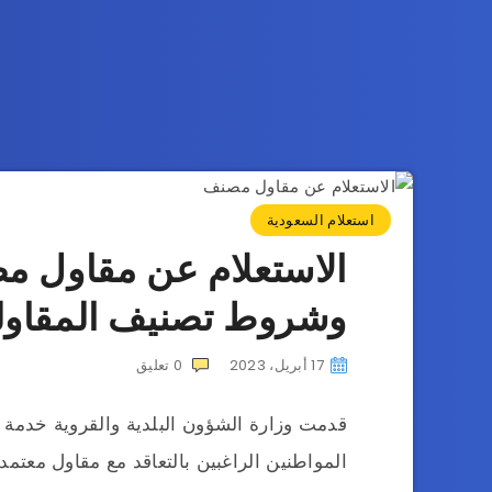
استعلام السعودية
وشروط تصنيف المقاول
17 أبريل، 2023
0
تعليق
قدمت وزارة الشؤون البلدية والقروية خدمة
المواطنين الراغبين بالتعاقد مع مقاول معتمد