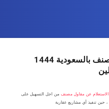
الاستعلام عن مقاول مصنف بالسعودية 1444
ين
الاستعلام عن مقاول مصنف
من اجل التسهيل على
 ، حين تنفيذ أي مشاريع عقارية