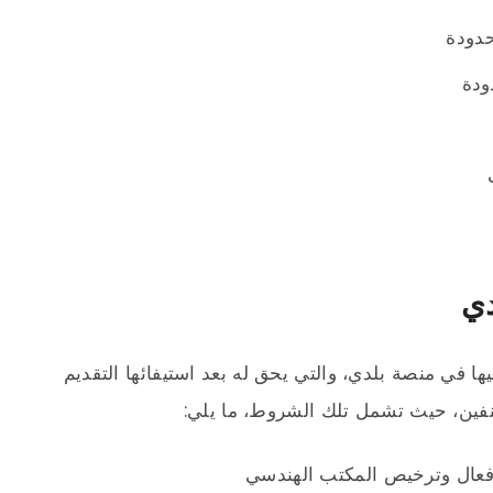
حدودة
ودة
دي
ا في منصة بلدي، والتي يحق له بعد استيفائها التقديم
صنفين، حيث تشمل تلك الشروط، ما يلي:
فعال وترخيص المكتب الهندسي