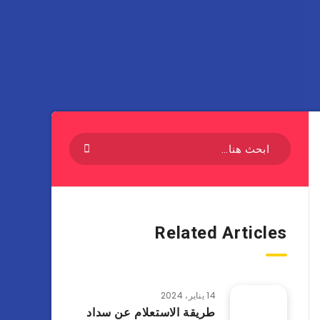
Related Articles
14 يناير، 2024
طريقة الاستعلام عن سداد