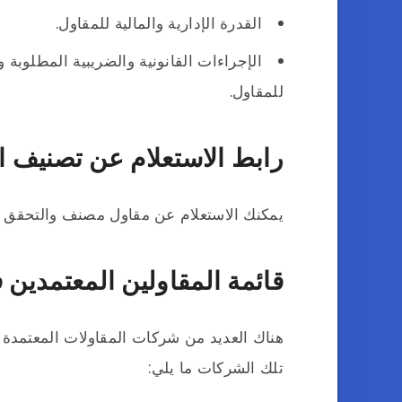
القدرة الإدارية والمالية للمقاول.
الإجراءات القانونية والضريبية المطلوبة و
للمقاول.
رابط الاستعلام عن تصنيف ا
يمكنك الاستعلام عن مقاول مصنف والتحقق 
قائمة المقاولين المعتمدين 
هناك العديد من شركات المقاولات المعتمدة 
تلك الشركات ما يلي: