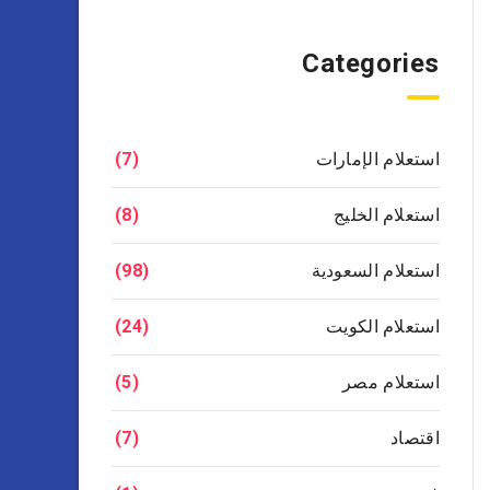
Categories
استعلام الإمارات
(7)
استعلام الخليج
(8)
استعلام السعودية
(98)
استعلام الكويت
(24)
استعلام مصر
(5)
اقتصاد
(7)