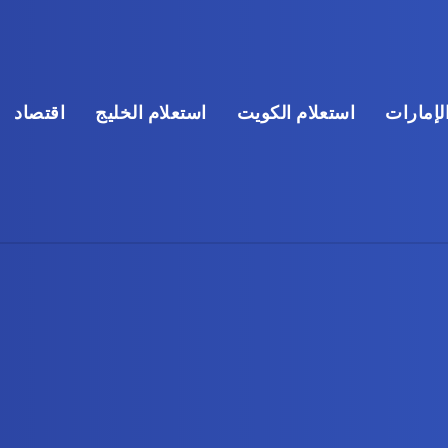
لإمارات
استعلام الكويت
استعلام الخليج
اقتصاد