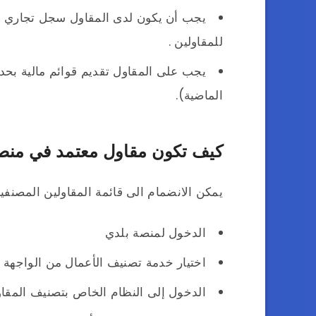
يجب أن يكون لدى المقاول سجل تجاري ي
للمقاولين .
يجب على المقاول تقديم قوائم مالية بحد ا
الماضية).
كيف تكون مقاول معتمد في منص
يمكن الانضمام الى قائمة المقاولين المصنفين
الدخول لمنصة بلدي
اختيار خدمة تصنيف الأعمال من الواجهة ا
الدخول إلى النظام الخاص بتصنيف المقاو