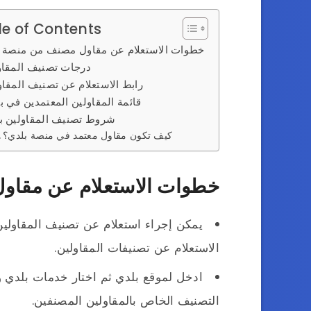
le of Contents
خطوات الاستعلام عن مقاول مصنف من منصة 
درجات تصنيف المقاولين
رابط الاستعلام عن تصنيف المقاو
قائمة المقاولين المعتمدين في ب
شروط تصنيف المقاولين ب
كيف تكون مقاول معتمد في منصة بلدي؟
خطوات الاستعلام عن مقاو
يمكن إجراء استعلام عن تصنيف المقاولي
الاستعلام عن تصنيفات المقاولين.
ادخل لموقع بلدي ثم اختار خدمات بلدي 
التصنيف الخاص بالمقاولين المصنفين.