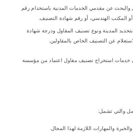
 والبحث عن مقدمي الخدمات المدنية باستخدام رقم
أو المكتب الهندسي، أو رقم شهادة التصنيف.
تحديد المدينة ونوع تصنيف المقاول ودرجة شهادة
تعلام عن التصنيف الخاص بالمقاولين.
 خدمات استخراج تصنيف مقاول اعتماد من مؤسسة
مل والتي تشمل:
الخبرة والمهارات اللازمة لهذا المجال.