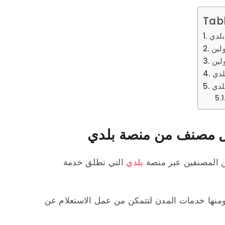
Tab
بلدي
لين
لدي
لدي
ل مصنف من منصة بلدي
ن المصنفين عبر منصة
بلدي
التي تطلق خدمة
ومنها خدمات المدن لتتمكن من عمل الاستعلام عن