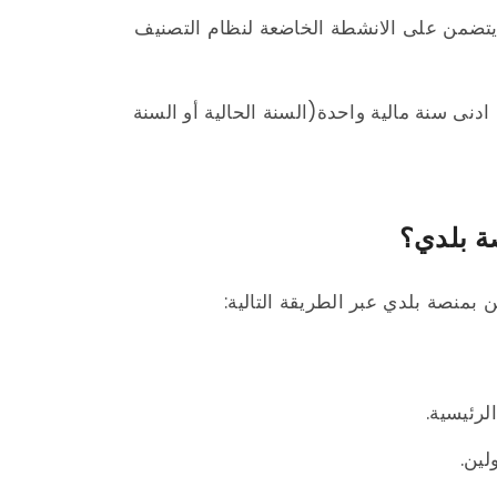
تضمن على الانشطة الخاضعة لنظام التصنيف
دنى سنة مالية واحدة(السنة الحالية أو السنة
ة بلدي؟
 بمنصة بلدي عبر الطريقة التالية:
لرئيسية.
لين.