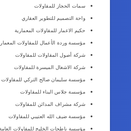
سمات الحجاز للمقاولات
واحة التصميم للتطوير العقاري
حكيم الاعمار للمقاولات المعمارية
مؤسسة وردة الأعمال للمقاولات المعماري
شركة أصول المقاولات للمقاولات
شركة الاشغال الميسرة للمقاولات
مؤسسة سليمان صالح التركي للمقاولات
مؤسسة جلاس البناء للمقاولات
شركة مشراف المدائن للمقاولات
مؤسسة ضيف الله العتيبي للمقاولات
مؤسسة ناطحات الخليج للمقاولات العامة