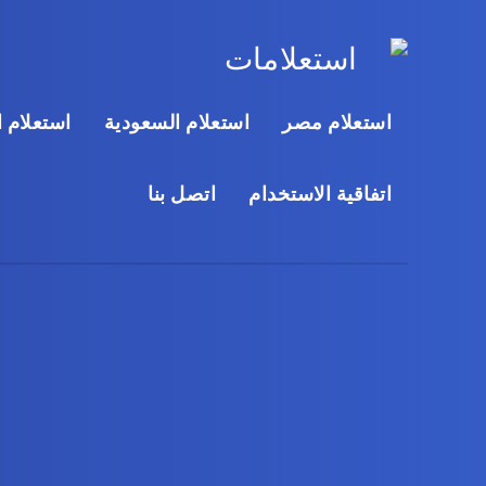
استعلام مصر
استعلام السعودية
استعلام ا
اتفاقية الاستخدام
اتصل بنا