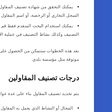
يمكنك التحقق من شهادة تصنيف المقاول
السجل التجاري أو الرخصة، أو اسم المقاول 
يمكنك استخدام البحث المتقدم فقط قم ب
التصنيف وكذلك نشاط التصنيف في عملية الاس
بعد هذه الخطوات ستتمكن من الحصول على
موثوقة مثل مؤسسة بلدي.
درجات تصنيف المقاولين
يتم تحديد تصنيف المقاول بناء على عدة عوا
المجال أو النشاط الذي يعمل به المقاول و