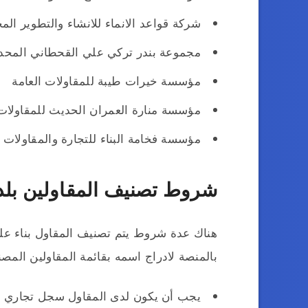
شركة قواعد الانماء للانشاء والتطوير الم
مجموعة بندر تركي علي القحطاني المحد
مؤسسة خيرات طيبة للمقاولات العامة
مؤسسة منارة العمران الحديث للمقاولات
مؤسسة فخامة البناء للتجارة والمقاولات
شروط تصنيف المقاولين بل
هناك عدة شروط يتم تصنيف المقاول بناء عليه
بالمنصة لادراج اسمه بقائمة المقاولين الم
يجب أن يكون لدى المقاول سجل تجاري 