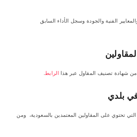
المعايير الفنية والجودة وسجل الأداء السابق
لمقاولين
من شهادة تصنيف المقاول عبر هذا
الرابط
.
في بلدي
التي تحتوي على المقاولين المعتمدين بالسعودية، ومن