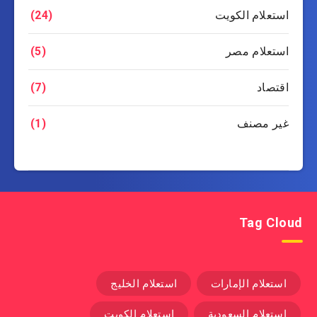
استعلام الكويت
(24)
استعلام مصر
(5)
اقتصاد
(7)
غير مصنف
(1)
Tag Cloud
استعلام الإمارات
استعلام الخليج
استعلام السعودية
استعلام الكويت