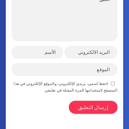
احفظ اسمي، بريدي الإلكتروني، والموقع الإلكتروني في هذا
المتصفح لاستخدامها المرة المقبلة في تعليقي.