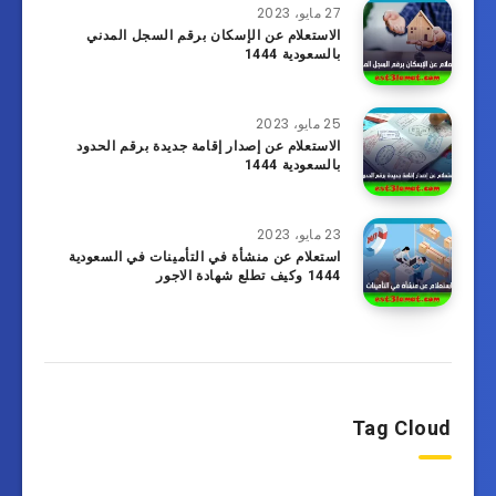
27 مايو، 2023
الاستعلام عن الإسكان برقم السجل المدني
بالسعودية 1444
25 مايو، 2023
الاستعلام عن إصدار إقامة جديدة برقم الحدود
بالسعودية 1444
23 مايو، 2023
استعلام عن منشأة في التأمينات في السعودية
1444 وكيف تطلع شهادة الاجور
Tag Cloud