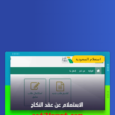
استعلام السعودية