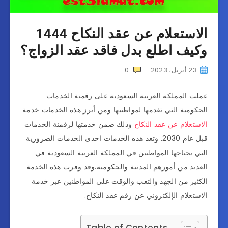
الاستعلام عن عقد النكاح 1444
وكيف اطلع بدل فاقد عقد الزواج؟
23 أبريل، 2023
0
عملت المملكة العربية السعودية على رقمنة الخدمات
الحكومية التي تقدمها لمواطنيها ومن أبرز هذه الخدمات خدمة
الاستعلام عن عقد النكاح
وذلك ضمن خدمتها لرقمنة الخدمات
قبل عام 2030. وتعد هذه الخدمات احدى الخدمات الضرورية
التي يحتاجها المواطنين في المملكة العربية السعودية في
العديد من أمورهم المدنية والحكومية.وقد وفرت هذه الخدمة
الكثير من الجهد والتعب والوقت على المواطنين عبر خدمة
الاستعلام الإلكتروني عن رقم عقد النكاح.