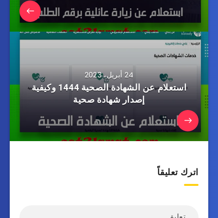
24 أبريل، 2023
استعلام عن الشهادة الصحية 1444 وكيفية
إصدار شهادة صحية
اترك تعليقاً