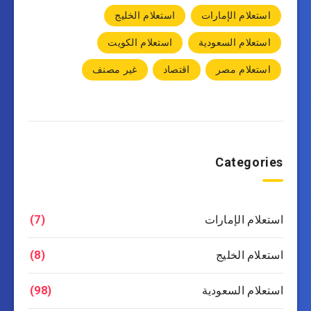
استعلام الإمارات
استعلام الخليج
استعلام السعودية
استعلام الكويت
استعلام مصر
اقتصاد
غير مصنف
Categories
استعلام الإمارات
(7)
استعلام الخليج
(8)
استعلام السعودية
(98)