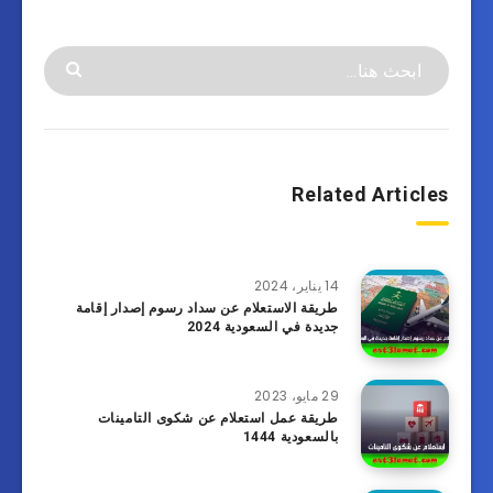
Related Articles
14 يناير، 2024
طريقة الاستعلام عن سداد رسوم إصدار إقامة
جديدة في السعودية 2024
29 مايو، 2023
طريقة عمل استعلام عن شكوى التامينات
بالسعودية 1444