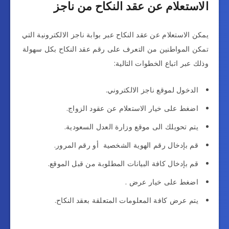
الاستعلام عن عقد النكاح من ناجز
يمكن الاستعلام عن عقد النكاح عبر بوابة ناجز الالكترونية التي
تمكن المواطنين من التعرف على رقم عقد النكاح بكل سهولة
وذلك عبر اتباع الخطوات التالية:
الدخول لموقع ناجز الالكتروني.
اضغط على خيار الاستعلام عن عقود الزواج.
يتم تحويلك الى موقع وزارة العدل السعودية.
قم بإدخال رقم الهوية الشخصية أو رقم المرور.
قم بإدخال كافة البيانات المطلوبة من قبل الموقع.
اضغط على خيار عرض .
يتم عرض كافة المعلومات المتعلقة بعقد النكاح.