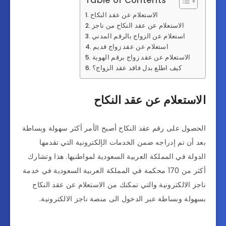
Table of Contents
الاستعلام عن عقد النكاح
الاستعلام عن عقد النكاح من ناجز
استعلام عن الزواج بالرقم المدني
استعلام عن عقد زواج قديم
الاستعلام عن عقد زواج برقم الهوية
كيف اطلع بدل فاقد عقد الزواج؟
الاستعلام عن عقد النكاح
الحصول على رقم عقد النكاح أصبح الأمر أكثر سهولة وبساطة
بعد أن تم إدراجه ضمن الخدمات الإلكترونية التي تقدمها
الدولة في المملكة العربية السعودية لمواطنيها. هذا وتشارك
أكثر من 170 محكمة في المملكة العربية السعودية في خدمة
ناجز الالكترونية والتي تمكنك من الاستعلام عن عقد النكاح
بسهولة وبساطة عبر الدخول الى منصة ناجز الالكترونية.