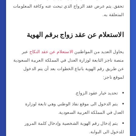
تحقق. يتم عرض عقد الزواج الذي تبحث عنه وكافة المعلومات
المتعلقة به.
الاستعلام عن عقد زواج برقم الهوية
يحاول العديد من المواطنين
الاستعلام عن عقد النكاح
عبر
منصة ناجز التابعة لوزارة العدل في المملكة العربية السعودية
عن طريق رقم الهوية باتباع الخطوات بعد أن يتم الدخول
لموقع ناجز:
تحديد خيار عقود الزواج.
يتم الدخول الى موقع نفاذ الوطني وهي تابعة لوزارة
العدل في المملكة العربية السعودية.
يتم إدخال رقم الهوية الشخصية وإدخال كلمة المرور
للدخول الى البوابة.