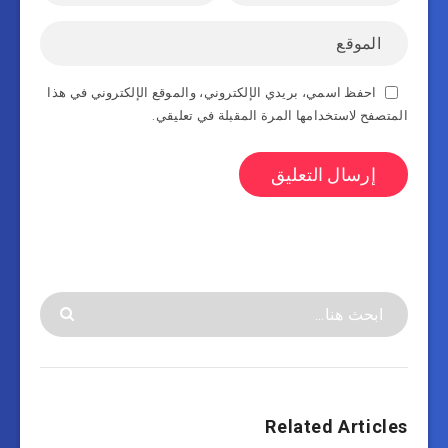
احفظ اسمي، بريدي الإلكتروني، والموقع الإلكتروني في هذا
المتصفح لاستخدامها المرة المقبلة في تعليقي.
Related Articles