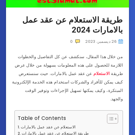
طريقة الاستعلام عن عقد عمل
بالامارات 2024
26 ديسمبر، 2023
0
من خلال هذا المقال، سنكشف عن كل التفاصيل والخطوات
اللازمة للحصول على هذه المعلومات بسهولة من خلال عرض
طريقة
الاستعلام
عن عقد عمل بالامارات. حيث سنستعرض
كيف يمكن للأفراد والشركات استخدام هذه الخدمة الإلكترونية
المبتكرة، وكيف يمكنها تسهيل الإجراءات وتوفير الوقت
والجهد.
Table of Contents
الاستعلام عن عقد عمل بالامارات
طريقة الاستعلام عن عقد عمل بالامارات