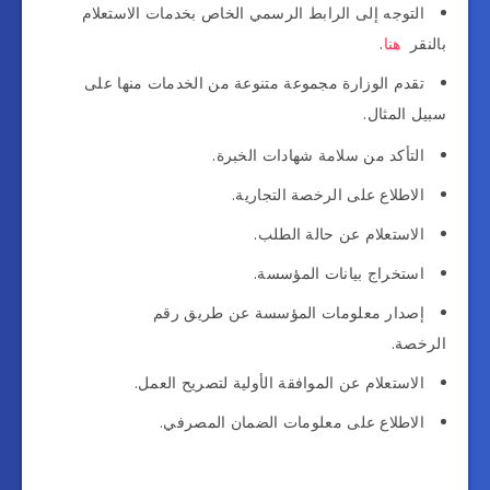
التوجه إلى الرابط الرسمي الخاص بخدمات الاستعلام
بالنقر
هنا
.
تقدم الوزارة مجموعة متنوعة من الخدمات منها على
سبيل المثال.
التأكد من سلامة شهادات الخبرة.
الاطلاع على الرخصة التجارية.
الاستعلام عن حالة الطلب.
استخراج بيانات المؤسسة.
إصدار معلومات المؤسسة عن طريق رقم
الرخصة.
الاستعلام عن الموافقة الأولية لتصريح العمل.
الاطلاع على معلومات الضمان المصرفي.