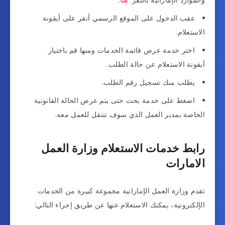
والموارد الإماراتية بالنقر
هنا
.
عقب الدخول على الموقع الرسمي أنقر على أيقونة
الاستعلام.
اختر خدمة عرض قائمة الخدمات ومنها قم باختيار
أيقونة الاستعلام عن حالة الطلب.
يطلب منك تسجيل رقم الطلب.
اضغط على خدمة بحث حتى يتم عرض الحالة القانونية
الخاصة بمدير العمل الذي سوف تنتقل للعمل معه.
رابط خدمات الاستعلام وزارة العمل
الامارات
تقدم وزارة العمل الإماراتية مجموعة كبيرة من الخدمات
الإلكترونية، يمكنك الاستعلام عنها عن طريق إجراء التالي: