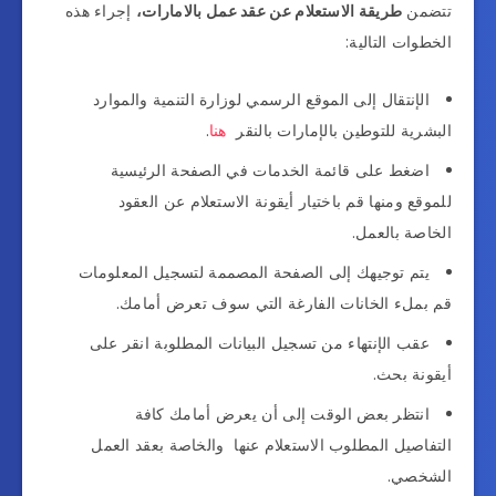
تتضمن
طريقة الاستعلام عن عقد عمل بالامارات،
إجراء هذه
الخطوات التالية:
الإنتقال إلى الموقع الرسمي لوزارة التنمية والموارد
البشرية للتوطين بالإمارات بالنقر
هنا
.
اضغط على قائمة الخدمات في الصفحة الرئيسية
للموقع ومنها قم باختيار أيقونة الاستعلام عن العقود
الخاصة بالعمل.
يتم توجيهك إلى الصفحة المصممة لتسجيل المعلومات
قم بملء الخانات الفارغة التي سوف تعرض أمامك.
عقب الإنتهاء من تسجيل البيانات المطلوبة انقر على
أيقونة بحث.
انتظر بعض الوقت إلى أن يعرض أمامك كافة
التفاصيل المطلوب الاستعلام عنها والخاصة بعقد العمل
الشخصي.