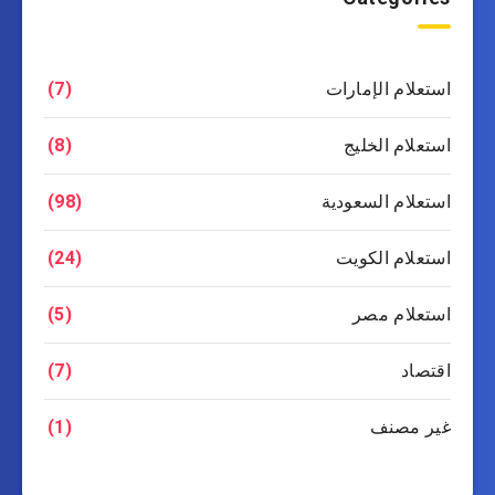
استعلام الإمارات
(7)
استعلام الخليج
(8)
استعلام السعودية
(98)
استعلام الكويت
(24)
استعلام مصر
(5)
اقتصاد
(7)
غير مصنف
(1)