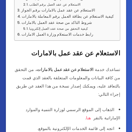
الاستعلام عن عقد العمل برقم الطلب
الاستعلام عن عقد عمل بالامارات برقم الجواز
كيفية الاستعلام عن بطاقة العمل برقم المعاملة بالامارات
شروط التاكد من صحة عقد العمل بالامارات
كيفية التحقق من صحة عقد العمل إلكترونيا
رابط خدمات الاستعلام وزارة العمل الامارات
الاستعلام عن عقد عمل بالامارات
تساعدك خدمة
الاستعلام عن عقد عمل بالامارات،
من التحقق
من كافة البيانات والمعلومات المتعلقة بالعقد الذي قمت
بالتعاقد عليه، ويمكنك إصدار نسخة من هذا العقد عن طريق
إجراء التالي:
الذهاب إلى الموقع الرسمي لوزارة التنمية والموارد
الإماراتية بالنقر
هنا
.
اتجه إلى قائمة الخدمات الإلكترونية بالموقع.