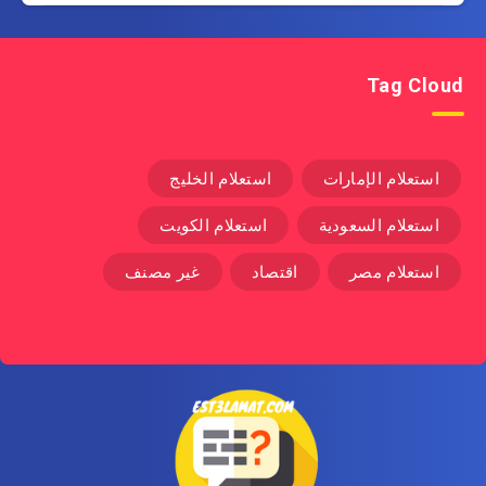
Tag Cloud
استعلام الإمارات
استعلام الخليج
استعلام السعودية
استعلام الكويت
استعلام مصر
اقتصاد
غير مصنف