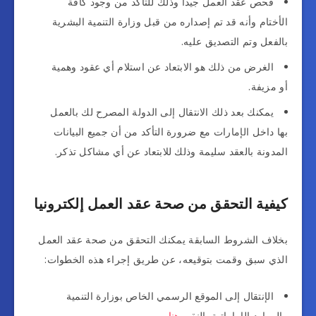
فحص عقد العمل جيدا وذلك للتأكد من وجود كافة
الأختام وأنه قد تم إصداره من قبل وزارة التنمية البشرية
بالفعل وتم التصديق عليه.
الغرض من ذلك هو الابتعاد عن استلام أي عقود وهمية
أو مزيفة.
يمكنك بعد ذلك الانتقال إلى الدولة المصرح لك بالعمل
بها داخل الإمارات مع ضرورة التأكد من أن جميع البيانات
المدونة بالعقد سليمة وذلك للابتعاد عن أي مشاكل تذكر.
كيفية التحقق من صحة عقد العمل إلكترونيا
بخلاف الشروط السابقة يمكنك التحقق من صحة عقد العمل
الذي سبق وقمت بتوقيعه، عن طريق إجراء هذه الخطوات:
الإنتقال إلى الموقع الرسمي الخاص بوزارة التنمية