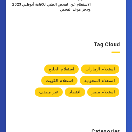
الاستعلام عن الفحص الطبي للاقامة أبوظبي 2023
وحجز موعد الفحص
Tag Cloud
استعلام الإمارات
استعلام الخليج
استعلام السعودية
استعلام الكويت
استعلام مصر
اقتصاد
غير مصنف
Categories