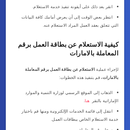
انقر بعد ذلك على أيقونة تنفيذ خدمة الاستعلام.
انتظر بعض الوقت إلى أن يعرض أمامك كافة البيانات
التي تتعلق بعقد العمل المراد الاستعلام عنه.
كيفية الاستعلام عن بطاقة العمل برقم
المعاملة بالامارات
لإجراء عملية
الاستعلام عن بطاقة العمل برقم المعاملة
بالامارات،
قم بتنفيذ هذه الخطوات:
الذهاب إلى الموقع الرسمي لوزارة التنمية والموارد
الإماراتية بالنقر
هنا
.
انتقل إلى قائمة الخدمات الإلكترونية ومنها قم باختيار
خدمة الاستعلام الخاص ببطاقات العمل.
سجل رقم المعاملة.