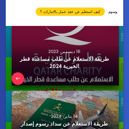
كيف استعلم عن عقد عمل بالامارات ؟
وسوم:
16 ديسمبر، 2023
طريقة الاستعلام عن طلب مساعدة قطر
الخيرية 2024
14 يناير، 2024
طريقة الاستعلام عن سداد رسوم إصدار