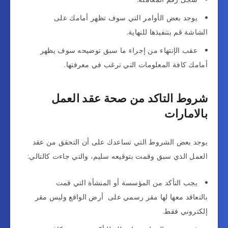
يوجد بعض الأوامر التي سوف تظهر أمامك على
الشاشة قم بتنفيذها للنهاية.
عقب الإنتهاء من إجراء ما سبق توضيحه سوف يظهر
أمامك كافة المعلومات التي ترغب في معرفتها.
شروط التاكد من صحة عقد العمل
بالامارات
يوجد بعض الشروط التي تساعدك على أن التحقق من عقد
العمل الذي سبق وقمت بتوقيعه سليم، والتي جاءت كالتالي:
يجب التأكد من المؤسسة أو المنشأة التي قمت
بالتعاقد معها لها مقر رسمي على أرض الواقع وليس مقر
إلكتروني فقط.