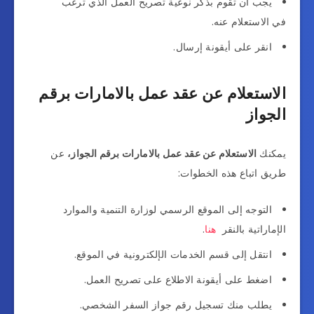
يجب أن تقوم بذكر نوعية تصريح العمل الذي ترغب
في الاستعلام عنه.
انقر على أيقونة إرسال.
الاستعلام عن عقد عمل بالامارات برقم
الجواز
يمكنك
الاستعلام عن عقد عمل بالامارات برقم الجواز،
عن
طريق اتباع هذه الخطوات:
التوجه إلى الموقع الرسمي لوزارة التنمية والموارد
الإماراتية بالنقر
هنا
.
انتقل إلى قسم الخدمات الإلكترونية في الموقع.
اضغط على أيقونة الاطلاع على تصريح العمل.
يطلب منك تسجيل رقم جواز السفر الشخصي.