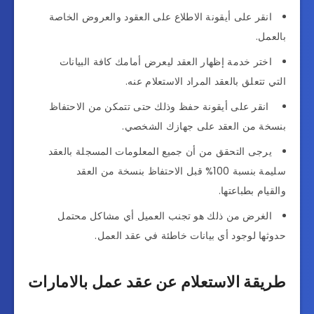
انقر على أيقونة الاطلاع على العقود والعروض الخاصة
بالعمل.
اختر خدمة إظهار العقد ليعرض أمامك كافة البيانات
التي تتعلق بالعقد المراد الاستعلام عنه.
انقر على أيقونة حفظ وذلك حتى تتمكن من الاحتفاظ
بنسخة من العقد على جهازك الشخصي.
يرجى التحقق من أن جميع المعلومات المسجلة بالعقد
سليمة بنسبة 100% قبل الاحتفاظ بنسخة من العقد
والقيام بطباعتها.
الغرض من ذلك هو تجنب العميل أي مشاكل محتمل
حدوثها لوجود أي بيانات خاطئة في عقد العمل.
طريقة الاستعلام عن عقد عمل بالامارات