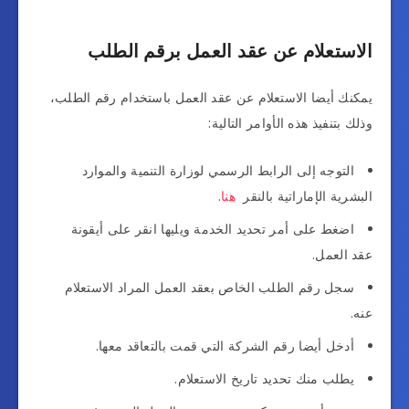
الاستعلام عن عقد العمل برقم الطلب
يمكنك أيضا الاستعلام عن عقد العمل باستخدام رقم الطلب،
وذلك بتنفيذ هذه الأوامر التالية:
التوجه إلى الرابط الرسمي لوزارة التنمية والموارد
البشرية الإماراتية بالنقر
هنا
.
اضغط على أمر تحديد الخدمة ويليها انقر على أيقونة
عقد العمل.
سجل رقم الطلب الخاص بعقد العمل المراد الاستعلام
عنه.
أدخل أيضا رقم الشركة التي قمت بالتعاقد معها.
يطلب منك تحديد تاريخ الاستعلام.