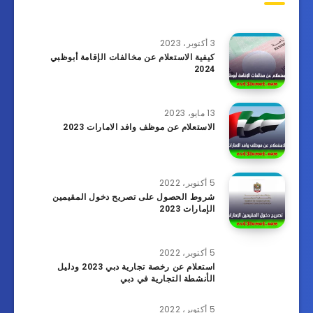
3 أكتوبر، 2023
كيفية الاستعلام عن مخالفات الإقامة أبوظبي
2024
13 مايو، 2023
الاستعلام عن موظف وافد الامارات 2023
5 أكتوبر، 2022
شروط الحصول على تصريح دخول المقيمين
الإمارات 2023
5 أكتوبر، 2022
استعلام عن رخصة تجارية دبي 2023 ودليل
الأنشطة التجارية في دبي
5 أكتوبر، 2022