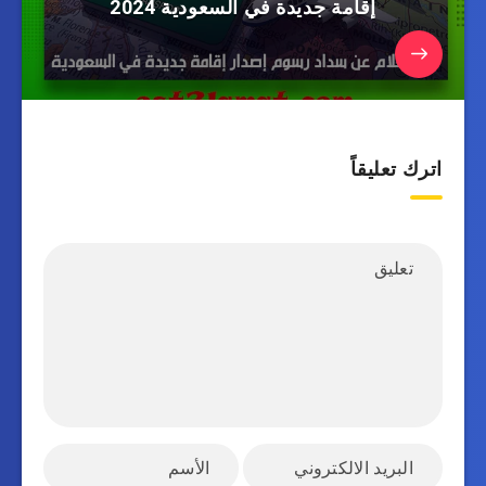
إقامة جديدة في السعودية 2024
اترك تعليقاً