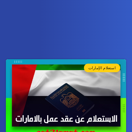
استعلام الإمارات