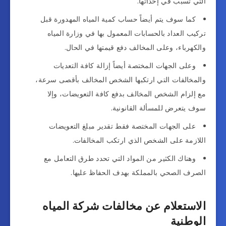
التي تسبب في إحداثها.
كما سوف يتم أيضاً حساب كمية المياه المهدورة قبل
تركيب العداد بالحسابات المعمول بها في وزارة المياه
والكهرباء، وعلى المخالف دفع قيمتها في الحال.
وعلى الجهات المختصة أيضاً إزالة كافة التعديات
والمخالفات التي ارتكبها الشخص المخالف بأقصى سرعة،
مع إلزام الشخص المخالف بدفع كافة التعويضات، وإلا
سوف يتعرض للمسألة القانونية.
على الجهات المختصة فقط تقدير مبلغ التعويضات
اللازمة على الشخص الذي ارتكب المخالفات.
وهناك الكثير من المواد التي تحدد طرق التعامل مع
الصرف الصحي بالمملكة بهدف الحفاظ عليها.
الاستعلام عن مخالفات شركة المياه
الوطنية