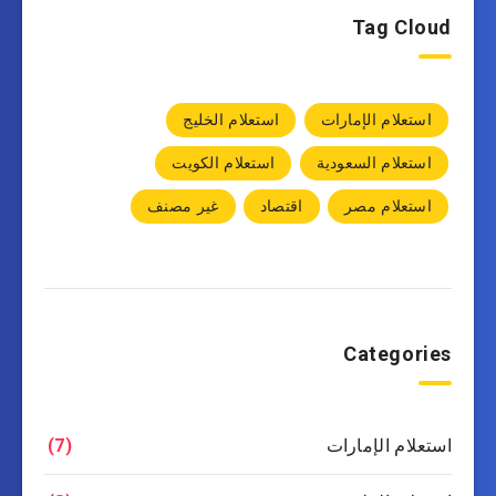
Tag Cloud
استعلام الإمارات
استعلام الخليج
استعلام السعودية
استعلام الكويت
استعلام مصر
اقتصاد
غير مصنف
Categories
استعلام الإمارات
(7)