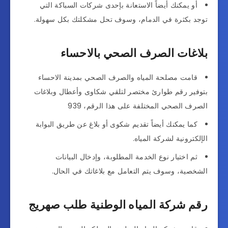
أو يمكنك أيضاً الاستعانة بإحدى شركات السباكة التي
توجد بكثرة في الدمام، وسوف تحل مشكلتك بكل سهولة.
بلاغات الصرف الصحي بالاحساء
قامت مصلحة المياه والصرف الصحي بمدينة الاحساء
بتوفير رقم طوارئ مختصر لتلقي شكاوى وأعطال وبلاغات
الصرف الصحي المختلفة على هذا الرقم، 939
كما يمكنك أيضاً تقديم شكوى أو بلاغ عن طريق البوابة
الإلكترونية لشركة المياه.
ثم اختيار نوع الخدمة المطلوبة، وإدخال البيانات
الشخصية، وسوف يتم التعامل مع بلاغاتك في الحال.
رقم شركة المياه الوطنية طلب صهريج