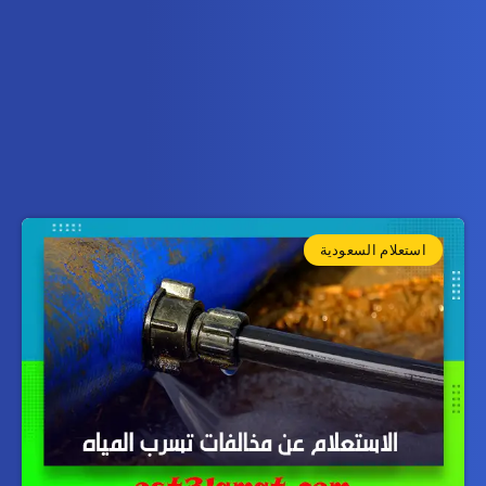
استعلام السعودية