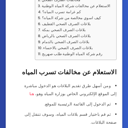
الاستعلام عن مخالفات شركة المياه الوطنية
كم غرامة تسرب المياه؟
كيف اسوي مخالصة من شركة المياه؟
بلاغات الصرف الصحي القطيف
بلاغات الصرف الصحي بمكة
بلاغات الصرف الصحي بالرياض
بلاغات الصرف الصحي بالدمام
بلاغات الصرف الصحي بالاحساء
رقم شركة المياه الوطنية طلب صهريج
الاستعلام عن مخالفات تسرب المياه
ومن أسهل طرق تقديم البلاغات هو الدخول مباشرة
إلى الموقع الإلكتروني الخاص بوزارة المياه وهو،
هنا
ثم الدخول إلى القائمة الرئيسية للموقع.
ثم قم باختيار قسم بلاغات المياه، وسوف تتنقل إلى
صفحة البلاغات.