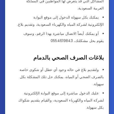
المشاكل التي قد يتعرض لها المواطنين في المملكة
العربية السعودية.
يمكنك بكل سهولة الدخول إلى موقع البوابة
الإلكترونية لشركة المياه والكهرباء السعودية، وتقديم بلاغ.
أو يمكنك أيضاً الاتصال مباشرة بهذا الرقم، وسوف
يقوم بحل مشكلتك، 0554619843
بلاغات الصرف الصحي بالدمام
ولتقديم بلاغ في حالة وجود أي عطل أو شكوى خاصة
بالصرف الصحي أو المياه، يمكنك حل تلك المشكلة بكل
سهولة.
عليك الدخول مباشرة إلى موقع البوابة الإلكترونية
لشركة المياه والكهرباء السعودية، والقيام بتقديم شكواك
بكل سهولة.