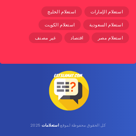
استعلام الإمارات
استعلام الخليج
استعلام السعودية
استعلام الكويت
استعلام مصر
اقتصاد
غير مصنف
كل الحقوق محفوظة لموقع
استعلامات
2025