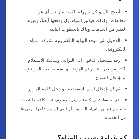
أصبح الآن وبكل سهولة الاستفسار عن أي عن
مخالفات، وكذلك فواتير المياه، بل ودفعها أيضاً، وغيرها
الكثير من الخدمات وذلك بالخطوات التالية
الدخول إلى موقع البوابة الإلكترونية لشركة المياه
الإلكترونية.
وقد بتسجيل الدخول إلى البوابة، ويمكنك الاستعلام
بأكثر من طريقة، برقم الهوية، أو اسم صاحب المرافق،
أو بإدخال العنوان.
ثم قم بإدخال اسم المستخدم، وأدخل كلمة المرور.
ثم اضغط على كلمة دخول، وسوف تجد كافة ما تبحث
عنه من فواتير المياه السابقة أو التي لم يتم دفعها، وغيرها
من الخدمات.
كم غرامة تسرب المياه؟