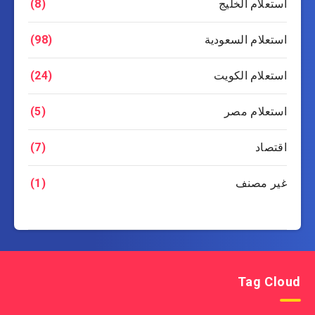
استعلام الخليج
(8)
استعلام السعودية
(98)
استعلام الكويت
(24)
استعلام مصر
(5)
اقتصاد
(7)
غير مصنف
(1)
Tag Cloud