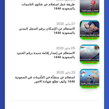
طريقة عمل استعلام عن شكوى التامينات
بالسعودية 1444
27 مايو، 2023
الاستعلام عن الإسكان برقم السجل المدني
بالسعودية 1444
25 مايو، 2023
الاستعلام عن إصدار إقامة جديدة برقم الحدود
بالسعودية 1444
23 مايو، 2023
استعلام عن منشأة في التأمينات في السعودية
1444 وكيف تطلع شهادة الاجور