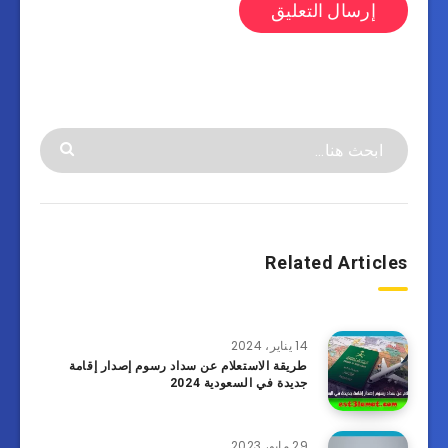
Related Articles
14 يناير، 2024
طريقة الاستعلام عن سداد رسوم إصدار إقامة
جديدة في السعودية 2024
29 مايو، 2023