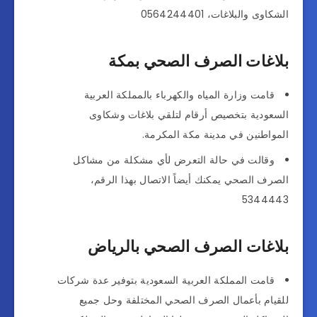
الشكاوى والبلاغات، 0564244401
بلاغات الصرف الصحي بمكة
قامت وزارة المياه والكهرباء بالمملكة العربية
السعودية بتخصيص أرقام لتلقي بلاغات وشكاوى
المواطنين في مدينة مكة المكرمة.
وقالت في حالة التعرض لأي مشكلة من مشاكل
الصرف الصحي يمكنك أيضاً الاتصال بهذا الرقم،
5344443
بلاغات الصرف الصحي بالرياض
قامت المملكة العربية السعودية بتوفير عدة شركات
للقيام بأعمال الصرف الصحي المختلفة وحل جميع