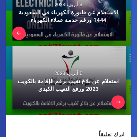
3 أبريل، 2023
الاستعلام عن فاتورة الكهرباء في السعودية
1444 ورقم خدمة عملاء الكهرباء
5 أبريل، 2023
استعلام عن بلاغ تغيب برقم الإقامة بالكويت
2023 ورفع التغيب الكيدي
اترك تعليقاً