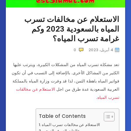
الاستعلام عن مخالفات تسرب
المياه بالسعودية 2023 وكم
غرامة تسرب المياه؟
4 أبريل، 2023
0
تعد مشكلة تسرب المياه من المشكلات الكبيرة، ويترتب عليها
الكثير من المشاكل الأخرى. بالإضافة إلى التسبب في أن تكون
فواتير المياه باهظة الثمن، لذا قد وفرت وزارة المياه بالمملكة
العربية السعودية عدة طرق من اجل
الاستعلام عن مخالفات
تسرب المياه
.
Table of Contents
الاستعلام عن مخالفات تسرب المياه
مخالفات الصرف الصحي