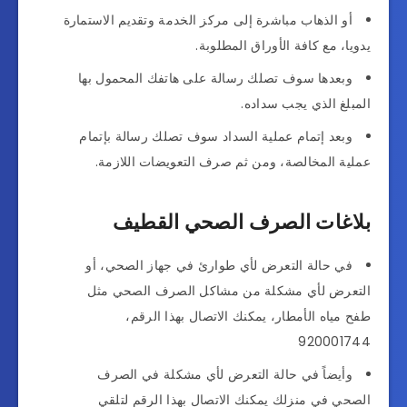
أو الذهاب مباشرة إلى مركز الخدمة وتقديم الاستمارة
يدويا، مع كافة الأوراق المطلوبة.
وبعدها سوف تصلك رسالة على هاتفك المحمول بها
المبلغ الذي يجب سداده.
وبعد إتمام عملية السداد سوف تصلك رسالة بإتمام
عملية المخالصة، ومن ثم صرف التعويضات اللازمة.
بلاغات الصرف الصحي القطيف
في حالة التعرض لأي طوارئ في جهاز الصحي، أو
التعرض لأي مشكلة من مشاكل الصرف الصحي مثل
طفح مياه الأمطار، يمكنك الاتصال بهذا الرقم،
920001744
وأيضاً في حالة التعرض لأي مشكلة في الصرف
الصحي في منزلك يمكنك الاتصال بهذا الرقم لتلقي