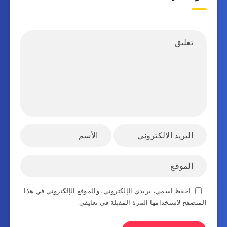
احفظ اسمي، بريدي الإلكتروني، والموقع الإلكتروني في هذا
المتصفح لاستخدامها المرة المقبلة في تعليقي.