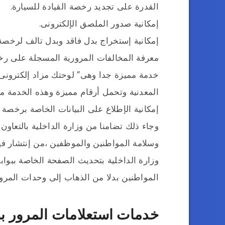
القدرة على تجديد رخصة القيادة للسيارة.
إمكانية صدور الملصق الإلكترونى.
إمكانية إستخراج بدل فاقد وبدل تالف لرخصة ا
معرفة المخالفات المرورية المسجلة على رخص
خدمة مميزة جدا وهى” لوحتك مزاد إلكترونى 
المعدنية وتحمل أرقام مميزة وهذه الخدمة مو
إمكانية الإطلاع على البيانات الخاصة برخصة
وجاء ذلك تضامنا من وزارة الداخلية بالتعا
وسلامة المواطنين والموظفين ،من إنتشار 
وزارة الداخلية بتحديث الصفحة الخاصة ببواب
المواطنين بدلا من الذهاب إلى وحدات المرور
خدمات استعلامات المرور ب