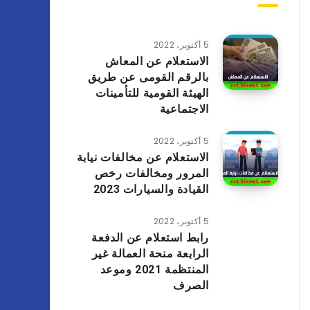
5 أكتوبر، 2022
الاستعلام عن المعاش
بالرقم القومى عن طريق
الهيئة القومية للتأمينات
الاجتماعية
5 أكتوبر، 2022
الاستعلام عن مخالفات نيابة
المرور ومخالفات رخص
القيادة والسيارات 2023
5 أكتوبر، 2022
رابط استعلام عن الدفعة
الرابعة منحة العمالة غير
المنتظمة 2021 وموعد
الصرف