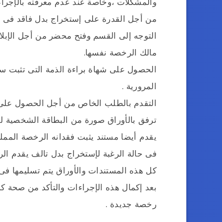
والمشكلات ،وخاصة عند عدم معرفته بالإجراء
من أجل القدرة على إستخراج بدل فاقد فى 
التوجه إلى القسم وفتح محضر من أجل الإبلا
مالك الرخصة نفسها.
الحصول على شهاة براءة الذمة التى تثبت سد
المرورية .
التقدم بالطلب الخاص من أجل الحصول على
ترفق بالأوراق صورة من البطاقة الشخصية للف
يقدم أيضا مستند يثبت فقدانه الرخصة المملو
فى حالة الرغبة لإستخراج بدل تالف يقدم الرخ
كل هذه المستندات والأوراق يتم تسليمها فى 
بعد إكمال هذه الإجراءات والتأكد من صحة ك
رخصة جديدة .