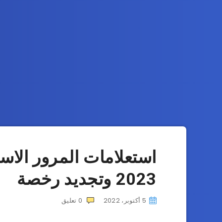
استعلامات المرور الاس
2023 وتجديد رخصة
5 أكتوبر، 2022
0
تعليق