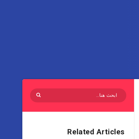
Related Articles