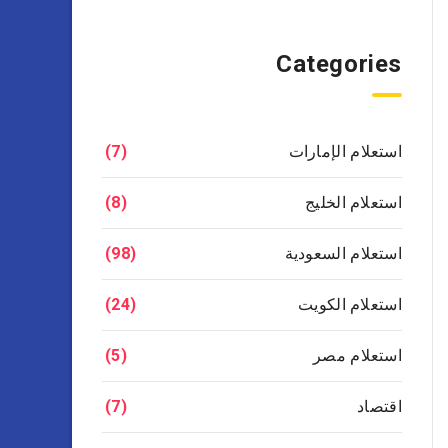
Categories
استعلام الإمارات
(7)
استعلام الخليج
(8)
استعلام السعودية
(98)
استعلام الكويت
(24)
استعلام مصر
(5)
اقتصاد
(7)