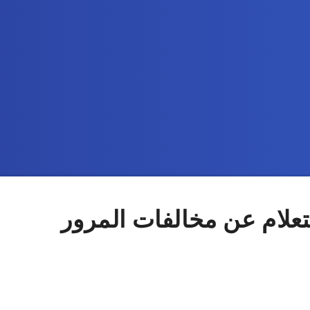
تعلام عن مخالفات المرور