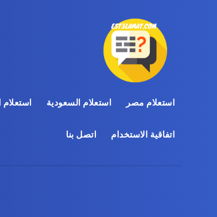
استعلام مصر
استعلام السعودية
استعلام ا
اتفاقية الاستخدام
اتصل بنا