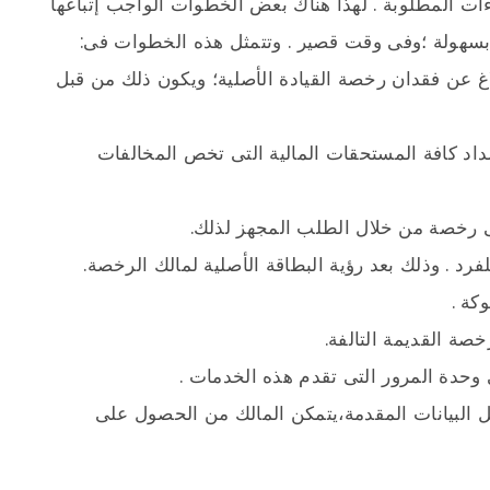
ات المطلوبة . لهذا هناك بعض الخطوات الواجب إتباعها
بسهولة ؛وفى وقت قصير . وتتمثل هذه الخطوات فى:
غ عن فقدان رخصة القيادة الأصلية؛ ويكون ذلك من قبل
اد كافة المستحقات المالية التى تخص المخالفات
 رخصة من خلال الطلب المجهز لذلك.
رد . وذلك بعد رؤية البطاقة الأصلية لمالك الرخصة.
كة .
صة القديمة التالفة.
وحدة المرور التى تقدم هذه الخدمات .
ل البيانات المقدمة،يتمكن المالك من الحصول على