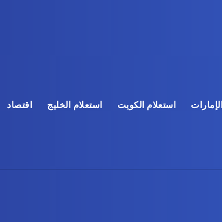
لإمارات
استعلام الكويت
استعلام الخليج
اقتصاد