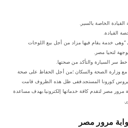
لقيادة الخاصة بالسير.
ة القيادة.
“وهى خدمة يقام فيها مزاد من أجل بيع اللوحات
جهة لتحيا مصر.
 خط سر السيارة والتأكد من صحتها.
ون مع وزارة الصحة والسكان ؛من أجل الحفاظ على صحة
فيروس كورونا المستجد.ففى ظل هذه الظروف قامت
ة مرور مصر لتقدم كافة خدماتها إلكترونيا.بهدف مساعدة
.
وابة مرور مصر