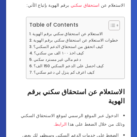
الاستعلام عن
استحقاق سكني
برقم الهوية بإتباع الآتي:
Table of Contents
الاستعلام عن استحقاق سكني برقم الهوية
خطوات الاستعلام عن استحقاق سكني برقم الهوية
كيف اتحقق من استحقاق الدعم السكني؟
كيف اخذ ١٠٠ الف من سكني؟
دعم مالي غير مسترد سكني
كيف احصل على الدعم السكني 150 الف؟
كيف اعرف كم ينزل لي دعم سكني؟
الاستعلام عن استحقاق سكني برقم
الهوية
الدخول عبر الموقع الرسمي لموقع الاستحقاق السكني
وذلك من خلال الضغط على هذا
الرابط
.
الضغط على خدمات الدعم السكني وسيظهر لك بعض