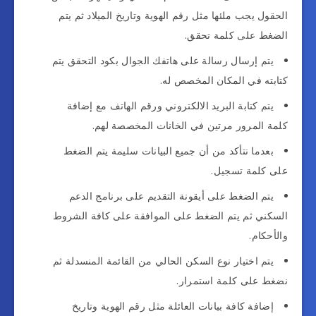
الحقول يجب ملئها مثل رقم الهوية وتاريخ الميلاد ثم يتم
الضغط على كلمة تحقق.
يتم إرسال رسالة على هاتفك الجوال بكود التحقق يتم
كتابته في المكان المخصص له.
يتم كتابة البريد الالكتروني ورقم الهاتف مع إضافة
كلمة المرور مرتين في الخانات المخصصة لهم.
بعدما نتأكد من أن جميع البيانات سليمة يتم الضغط
على كلمة تسجيل.
يتم الضغط على أيقونة التقديم على برنامج الدعم
السكني ثم يتم الضغط على الموافقة على كافة الشروط
والأحكام.
يتم اختيار نوع السكن الحالي من القائمة المنسدلة ثم
نضغط على كلمة استمرار.
إضافة كافة بيانات العائلة مثل رقم الهوية وتاريخ