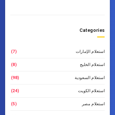
Categories
استعلام الإمارات
(7)
استعلام الخليج
(8)
استعلام السعودية
(98)
استعلام الكويت
(24)
استعلام مصر
(5)