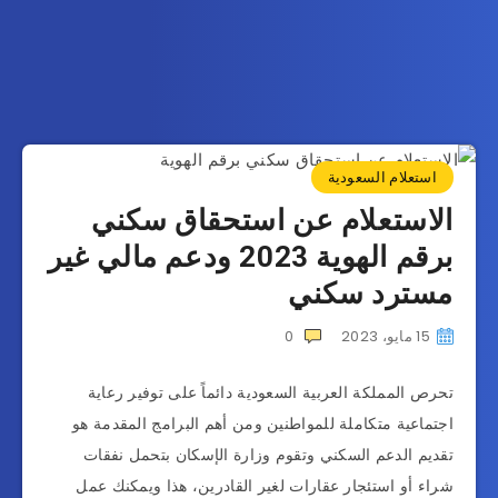
استعلام السعودية
الاستعلام عن استحقاق سكني
برقم الهوية 2023 ودعم مالي غير
مسترد سكني
15 مايو، 2023
0
تحرص المملكة العربية السعودية دائماً على توفير رعاية
اجتماعية متكاملة للمواطنين ومن أهم البرامج المقدمة هو
تقديم الدعم السكني وتقوم وزارة الإسكان بتحمل نفقات
شراء أو استئجار عقارات لغير القادرين، هذا ويمكنك عمل