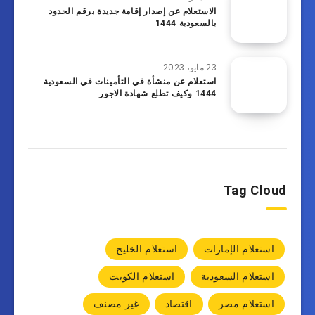
الاستعلام عن إصدار إقامة جديدة برقم الحدود
بالسعودية 1444
23 مايو، 2023
استعلام عن منشأة في التأمينات في السعودية
1444 وكيف تطلع شهادة الاجور
Tag Cloud
استعلام الإمارات
استعلام الخليج
استعلام السعودية
استعلام الكويت
استعلام مصر
اقتصاد
غير مصنف