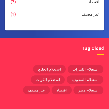
اقتصاد
(7)
غير مصنف
(1)
Tag Cloud
استعلام الإمارات
استعلام الخليج
استعلام السعودية
استعلام الكويت
استعلام مصر
اقتصاد
غير مصنف