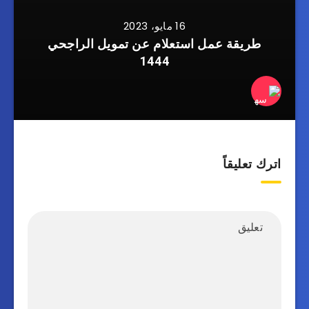
16 مايو، 2023
طريقة عمل استعلام عن تمويل الراجحي
1444
اترك تعليقاً