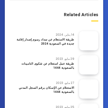
Related Articles
14 يناير، 2024
طريقة الاستعلام عن سداد رسوم إصدار إقامة
جديدة في السعودية 2024
29 مايو، 2023
طريقة عمل استعلام عن شكوى التامينات
بالسعودية 1444
27 مايو، 2023
الاستعلام عن الإسكان برقم السجل المدني
بالسعودية 1444
25 مايو، 2023