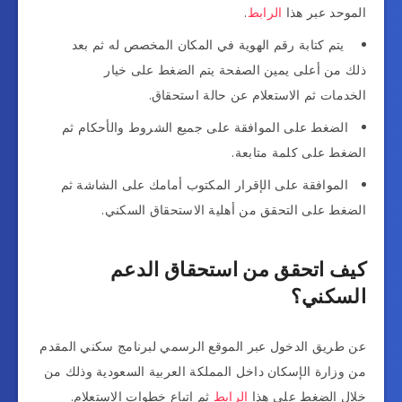
الموحد عبر هذا
الرابط
.
يتم كتابة رقم الهوية في المكان المخصص له ثم بعد
ذلك من أعلى يمين الصفحة يتم الضغط على خيار
الخدمات ثم الاستعلام عن حالة استحقاق.
الضغط على الموافقة على جميع الشروط والأحكام ثم
الضغط على كلمة متابعة.
الموافقة على الإقرار المكتوب أمامك على الشاشة ثم
الضغط على التحقق من أهلية الاستحقاق السكني.
كيف اتحقق من استحقاق الدعم
السكني؟
عن طريق الدخول عبر الموقع الرسمي لبرنامج سكني المقدم
من وزارة الإسكان داخل المملكة العربية السعودية وذلك من
خلال الضغط على هذا
الرابط
ثم إتباع خطوات الاستعلام.