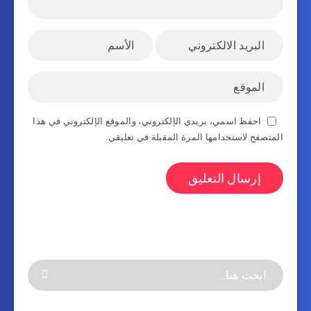
احفظ اسمي، بريدي الإلكتروني، والموقع الإلكتروني في هذا
المتصفح لاستخدامها المرة المقبلة في تعليقي.