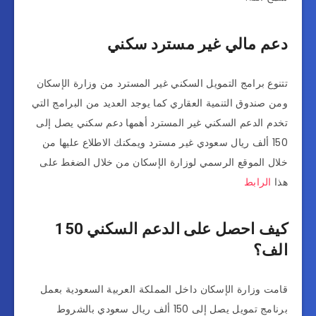
دعم مالي غير مسترد سكني
تتنوع برامج التمويل السكني غير المسترد من وزارة الإسكان
ومن صندوق التنمية العقاري كما يوجد العديد من البرامج التي
تخدم الدعم السكني غير المسترد أهمها دعم سكني يصل إلى
150 ألف ريال سعودي غير مسترد ويمكنك الاطلاع عليها من
خلال الموقع الرسمي لوزارة الإسكان من خلال الضغط على
هذا
الرابط
كيف احصل على الدعم السكني 150
الف؟
قامت وزارة الإسكان داخل المملكة العربية السعودية بعمل
برنامج تمويل يصل إلى 150 ألف ريال سعودي بالشروط