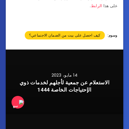
على هذا
الرابط
.
كيف احصل على بيت من الضمان الاجتماعي؟
وسوم:
14 مايو، 2023
الاستعلام عن جمعية لأجلهم لخدمات ذوي
الإحتياجات الخاصة 1444