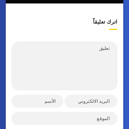
اترك تعليقاً