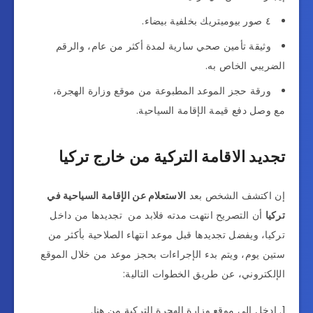
٤ صور بيوميتريك بخلفية بيضاء.
وثيقة تأمين صحي سارية لمدة أكثر من عام، والرقم
الضريبي الخاص به.
ورقة حجز الموعد المطبوعة من موقع وزارة الهجرة،
مع وصل دفع قيمة الإقامة السياحية.
تجديد الاقامة التركية من خارج تركيا
إن اكتشف الشخص بعد
الاستعلام عن الإقامة السياحية في
تركيا
أن التصريح انتهت مدته فلابد من تجديدها من داخل
تركيا، ويفضل تجديدها قبل موعد انتهاء الصلاحية بأكثر من
ستين يوم، ويتم بدء الإجراءات بحجز موعد من خلال الموقع
الإلكتروني، عن طريق الخطوات التالية:
ادخل إلى موقع وزارة الهجرة التركية من هنا.