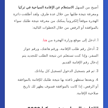
أصبح من السهل
الاستعلام عن الإقامة السياحية في تركيا
ومعرفة نتيجة طلبها من خلال عدة طرق، ولقد أطلقت دائرة
الهجرة موقعاً إلكترونياً يمكنك من معرفة نتيجة طلبك سواء
بالموافقة أو الرفض من خلال الخطوات التالية:
ادخل إلى موقع وزارة الهجرة من
هنا
.
أدخل رقم طلب الإقامة، ورقم هاتفك، ورقم جواز
السفر، وإذا كنت تستعلم عن نتيجة الطلب للتجديد يتم
إدخال رقم الإقامة القديم.
ثم قم بتسجيل الدخول لتسجيل كل بياناتك.
وبعدها ستظهر نافذة بها نتيجة طلبك للإقامة بالموافقة
أو الرفض، إذا كانت بالموافقة فسوف يظهر لك تاريخ
صلاحية الإقامة.