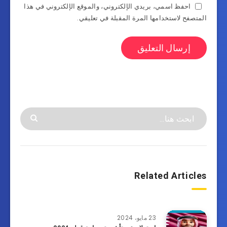
احفظ اسمي، بريدي الإلكتروني، والموقع الإلكتروني في هذا
المتصفح لاستخدامها المرة المقبلة في تعليقي.
Related Articles
23 مايو، 2024