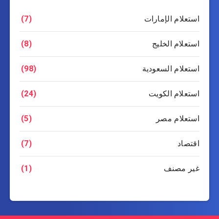
استعلام الإمارات
(7)
استعلام الخليج
(8)
استعلام السعودية
(98)
استعلام الكويت
(24)
استعلام مصر
(5)
اقتصاد
(7)
غير مصنف
(1)