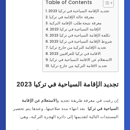
Table of Contents
تجديد الإقامة السياحية في تركيا 2023
معرفة حالة الإقامة في تركيا
معرفة نتيجة طلب الإقامة التركية
الإقامة السياحية في تركيا 2023
تكلفة الإقامة السياحية في تركيا 2023
شروط الإقامة السياحية في تركيا 2023
تجديد الإقامة التركية من خارج تركيا
الاقامة في تركيا للعراقيين 2023
الاستعلام عن الاقامة السياحية في تركيا
تجديد الاقامة التركية من خارج تركيا
تجديد الإقامة السياحية في تركيا 2023
إن رغبت في معرفة طريقة تجديد و
الاستعلام عن الإقامة
السياحية في تركيا
بعد انتهاء مدة صلاحيتها، وعندها يتم تحضير
المستندات التالية لتقديمها إلى دائرة الهجرة التركية، وهي: