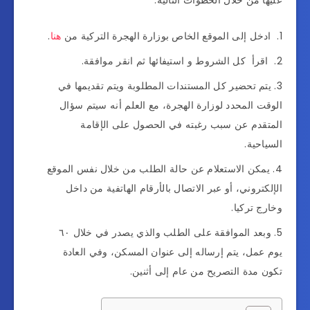
ادخل إلى الموقع الخاص بوزارة الهجرة التركية من
هنا
.
اقرأ كل الشروط و استيفائها ثم انقر موافقة.
يتم تحضير كل المستندات المطلوبة ويتم تقديمها في
الوقت المحدد لوزارة الهجرة، مع العلم أنه سيتم سؤال
المتقدم عن سبب رغبته في الحصول على الإقامة
السياحية.
يمكن الاستعلام عن حالة الطلب من خلال نفس الموقع
الإلكتروني، أو عبر الاتصال بالأرقام الهاتفية من داخل
وخارج تركيا.
وبعد الموافقة على الطلب والذي يصدر في خلال ٦٠
يوم عمل، يتم إرساله إلى عنوان المسكن، وفي العادة
تكون مدة التصريح من عام إلى أثنين.