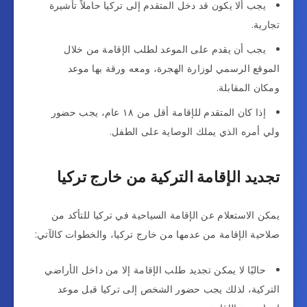
يجب ألا يكون قد دخل المتقدم إلى تركيا حاملاً تأشيرة
تجارية.
يجب أن يقدم على الموعد لطلب الإقامة من خلال
الموقع الرسمي لوزارة الهجرة، ومعه ورقة بها موعد
ومكان المقابلة.
إذا كان المتقدم للإقامة أقل من ١٨ عام، يجب حضور
ولي أمره الذي يملك الوصاية على الطفل.
تجديد الإقامة التركية من خارج تركيا
يمكن الاستعلام عن الإقامة السياحية في تركيا للتأكد من
صلاحية الإقامة من عدمها من خارج تركيا، والخطوات كالآتي:
حاليًا لا يمكن تجديد طلب الإقامة إلا من داخل الأراضي
التركية، لذلك يجب حضور الشخص إلى تركيا قبل موعد