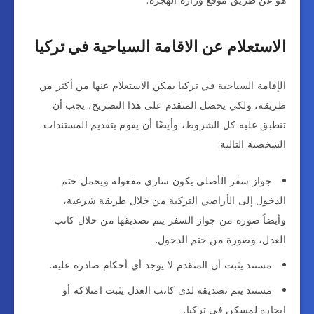
الاستعلام عن الاقامة السياحية في تركيا
الإقامة السياحية في تركيا يمكن الاستعلام عنها من أكثر من
طريقة، ولكي يحصل المتقدم على هذا التصريح، يجب أن
تنطبق عليه كل الشروط، وأيضًا أن يقوم بتقديم المستندات
الشخصية التالية:
جواز سفر الأصلي يكون ساري مفعوله ويحمل ختم
الدخول إلى الأراضي التركية من خلال طريقة شرعية،
وأيضاً صورة من جواز السفر يتم تصديقها من حلال كاتب
العدل، وصورة من ختم الدخول.
مستند يثبت أن المتقدم لا يوجد أي أحكام صادرة عليه.
مستند يتم تصديقه لدى كاتب العدل يثبت امتلاكه أو
إيجاره لمسكن في تركيا.