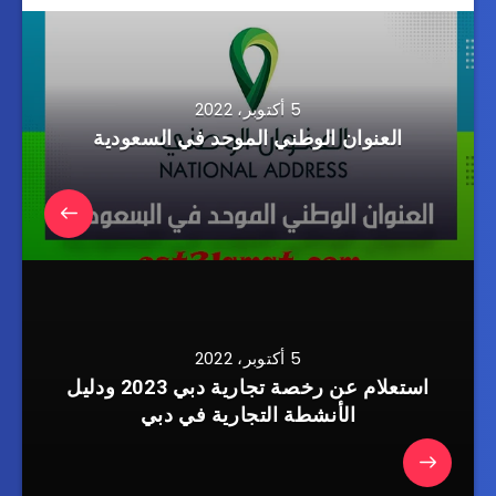
5 أكتوبر، 2022
العنوان الوطني الموحد في السعودية
5 أكتوبر، 2022
استعلام عن رخصة تجارية دبي 2023 ودليل
الأنشطة التجارية في دبي