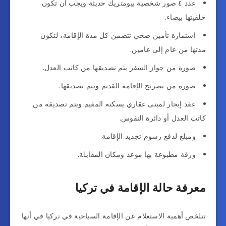
عدد ٤ صور شخصية بيومتريك حديثة ويجب أن تكون
خلفيتها بيضاء.
استمارة تأمين صحي تتضمن كل مدة الإقامة، لتكون
مدتها من عام إلى عامين.
صورة من جواز السفر يتم تصديقها من كاتب العدل.
صورة من تصريح الإقامة القديم ويتم تصديقها.
عقد إيجار لمبنى عقاري يسكنه المقيم ويتم تصديقه من
كاتب العدل أو دائرة النفوس.
ومبلغ لدفع رسوم تجديد الإقامة.
ورقة مطبوعة بها موعد ومكان المقابلة.
معرفة حالة الإقامة في تركيا
تتلخص أهمية الاستعلام عن الإقامة السياحية في تركيا في أنها