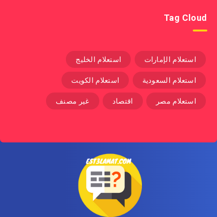
Tag Cloud
استعلام الإمارات
استعلام الخليج
استعلام السعودية
استعلام الكويت
استعلام مصر
اقتصاد
غير مصنف