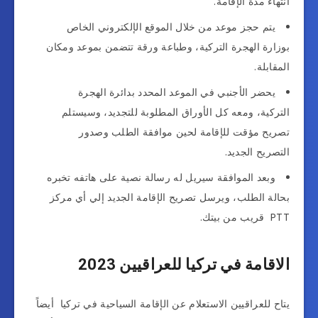
انتهاء مدة الإقامة.
يتم حجز موعد من خلال الموقع الإلكتروني الخاص
بوزارة الهجرة التركية، وطباعة ورقة تتضمن بموعد ومكان
المقابلة.
يحضر الأجنبي في الموعد المحدد بدائرة الهجرة
التركية، ومعه كل الأوراق المطلوبة للتجديد، وسيستلم
تصريح مؤقت للإقامة لحين موافقة الطلب وصدور
التصريح الجديد.
وبعد الموافقة سيريل له رسالة نصية على هاتفه تخبره
بحالة الطلب، ويرسل تصريح الإقامة الجديد إلي أي مركز
PTT قريب من بيتك.
الاقامة في تركيا للعراقيين 2023
يتاح للعراقيين الاستعلام عن الإقامة السياحية في تركيا أيضاً