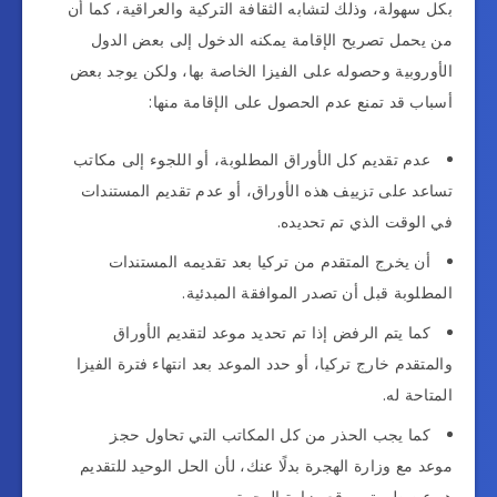
بكل سهولة، وذلك لتشابه الثقافة التركية والعراقية، كما أن
من يحمل تصريح الإقامة يمكنه الدخول إلى بعض الدول
الأوروبية وحصوله على الفيزا الخاصة بها، ولكن يوجد بعض
أسباب قد تمنع عدم الحصول على الإقامة منها:
عدم تقديم كل الأوراق المطلوبة، أو اللجوء إلى مكاتب
تساعد على تزييف هذه الأوراق، أو عدم تقديم المستندات
في الوقت الذي تم تحديده.
أن يخرج المتقدم من تركيا بعد تقديمه المستندات
المطلوبة قبل أن تصدر الموافقة المبدئية.
كما يتم الرفض إذا تم تحديد موعد لتقديم الأوراق
والمتقدم خارج تركيا، أو حدد الموعد بعد انتهاء فترة الفيزا
المتاحة له.
كما يجب الحذر من كل المكاتب التي تحاول حجز
موعد مع وزارة الهجرة بدلًا عنك، لأن الحل الوحيد للتقديم
هو عن طريق موقع وزارة الهجرة.