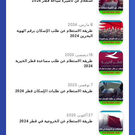
استعلام عن تأشيرة سياحة قطر 2024
8 مارس، 2024
طريقة الاستعلام عن طلب الإسكان برقم الهوية
البحرين 2024
16 ديسمبر، 2023
طريقة الاستعلام عن طلب مساعدة قطر الخيرية
2024
7 نوفمبر، 2023
طريقة الاستعلام عن طلبات الإسكان قطر 2024
27 أكتوبر، 2023
طريقة الاستعلام عن الخروجية في قطر 2024