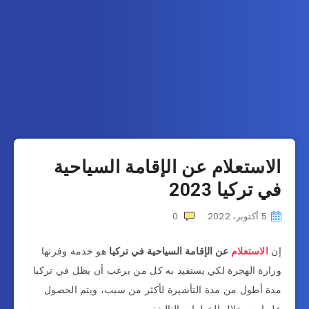
الاستعلام عن الإقامة السياحية
في تركيا 2023
5 أكتوبر، 2022
0
إن
الاستعلام
عن الإقامة السياحية في تركيا
هو خدمة وفرتها
وزارة الهجرة لكي يستفيد به كل من يرغب أن يظل في تركيا
مدة أطول من مدة التأشيرة لأكثر من سبب، ويتم الحصول
عليها من خلال الخطوات التالية: