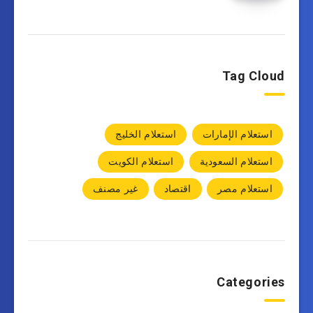
Tag Cloud
استعلام الإمارات
استعلام الخليج
استعلام السعودية
استعلام الكويت
استعلام مصر
اقتصاد
غير مصنف
Categories