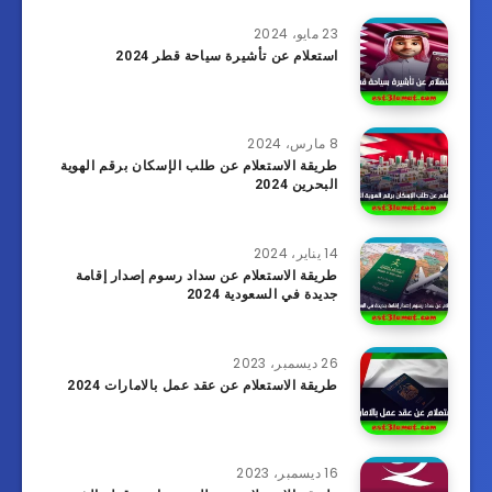
23 مايو، 2024
استعلام عن تأشيرة سياحة قطر 2024
8 مارس، 2024
طريقة الاستعلام عن طلب الإسكان برقم الهوية
البحرين 2024
14 يناير، 2024
طريقة الاستعلام عن سداد رسوم إصدار إقامة
جديدة في السعودية 2024
26 ديسمبر، 2023
طريقة الاستعلام عن عقد عمل بالامارات 2024
16 ديسمبر، 2023