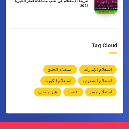
طريقة الاستعلام عن طلب مساعدة قطر الخيرية
2024
Tag Cloud
استعلام الإمارات
استعلام الخليج
استعلام السعودية
استعلام الكويت
استعلام مصر
اقتصاد
غير مصنف