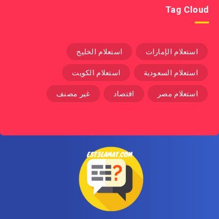
Tag Cloud
استعلام الإمارات
استعلام الخليج
استعلام السعودية
استعلام الكويت
استعلام مصر
اقتصاد
غير مصنف