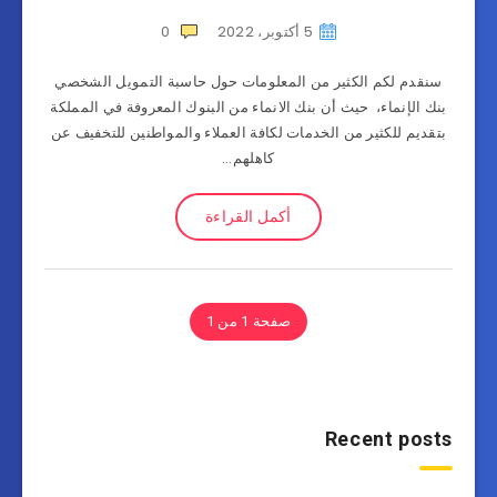
5 أكتوبر، 2022
0
سنقدم لكم الكثير من المعلومات حول حاسبة التمويل الشخصي
بنك الإنماء، حيث أن بنك الانماء من البنوك المعروفة في المملكة
بتقديم للكثير من الخدمات لكافة العملاء والمواطنين للتخفيف عن
كاهلهم…
أكمل القراءة
صفحة 1 من 1
Recent posts