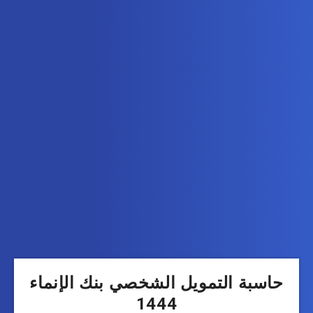
حاسبة التمويل الشخصي بنك الإنماء
1444