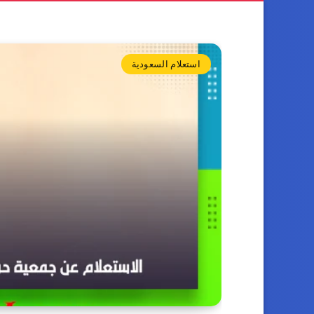
استعلام السعودية