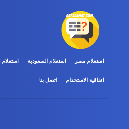
استعلام مصر
استعلام السعودية
استعلام ا
اتفاقية الاستخدام
اتصل بنا