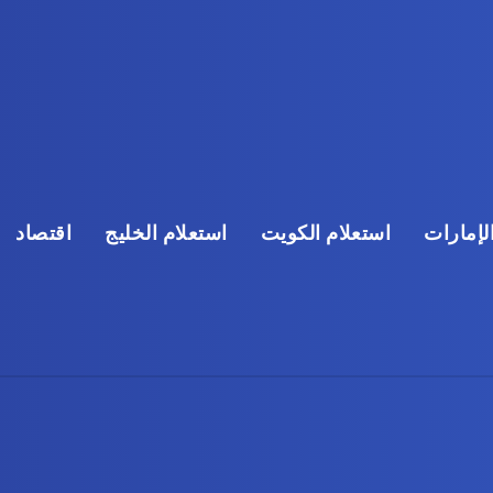
لإمارات
استعلام الكويت
استعلام الخليج
اقتصاد