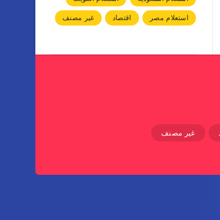
استعلام مصر
اقتصاد
غير مصنف
غير مصنف