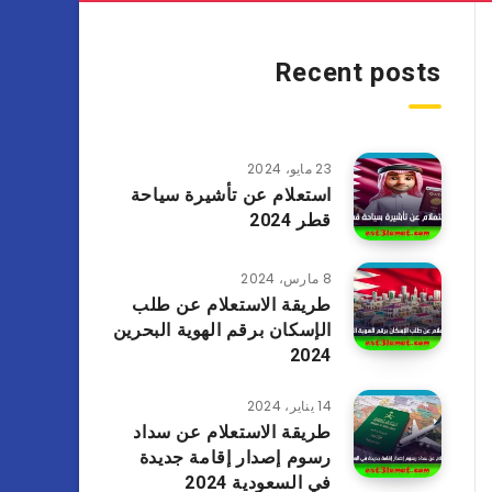
Recent posts
23 مايو، 2024
استعلام عن تأشيرة سياحة
قطر 2024
8 مارس، 2024
طريقة الاستعلام عن طلب
الإسكان برقم الهوية البحرين
2024
14 يناير، 2024
طريقة الاستعلام عن سداد
رسوم إصدار إقامة جديدة
في السعودية 2024