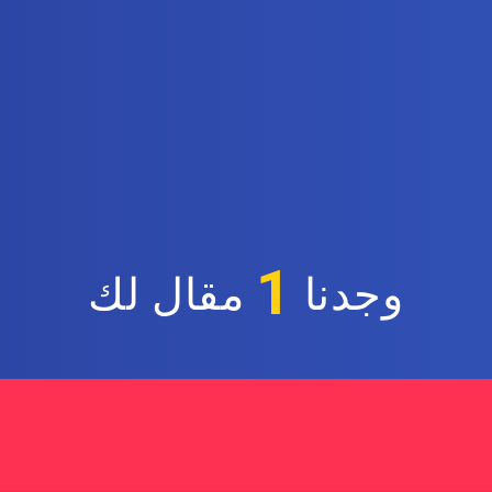
1
وجدنا
مقال لك