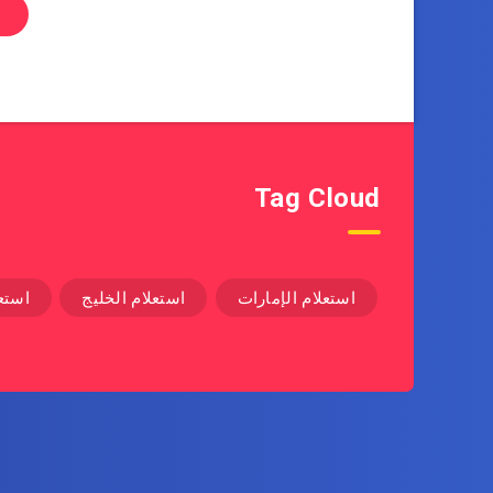
ص
Tag Cloud
استعلام الإمارات
استعلام الخليج
استع