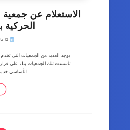
الاستعلام عن جمعية 
الحركية بال
12 مايو، 2023
يوجد العديد من الجمعيات التي تخدم 
تأسست تلك الجمعيات بناء على قرار وز
الأساسي خدمة