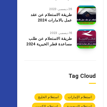
26 ديسمبر، 2023
طريقة الاستعلام عن عقد
عمل بالامارات 2024
16 ديسمبر، 2023
طريقة الاستعلام عن طلب
مساعدة قطر الخيرية 2024
Tag Cloud
استعلام الإمارات
استعلام الخليج
استعلام السعودية
استعلام الكويت