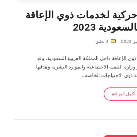
حركية لخدمات ذوي الإعاقة
سعودية 2023
0
تعليق
ذوي الإعاقة داخل المملكة العربية السعودية، وقد
ارة التنمية الاجتماعية والموارد البشرية وهدفها
 ذوي الاحتياجات الخاصة…
أكمل القراءة