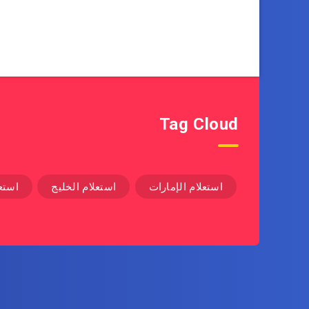
Tag Cloud
استعلام الإمارات
استعلام الخليج
استع