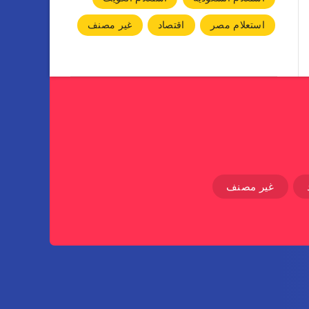
استعلام مصر
اقتصاد
غير مصنف
غير مصنف