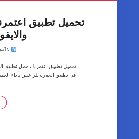
تحميل تطبيق اعتمرنا 
والايفون 
5 أكتوبر، 2022
تحميل تطبيق اعتمرنا ، حمل تطبيق العم