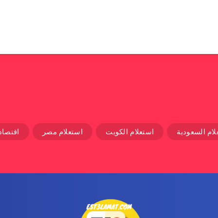
لام السعودية
استعلام الكويت
استعلام مصر
اقتصاد