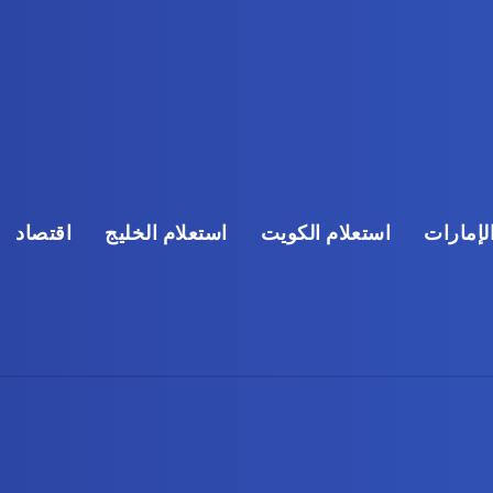
لإمارات
استعلام الكويت
استعلام الخليج
اقتصاد