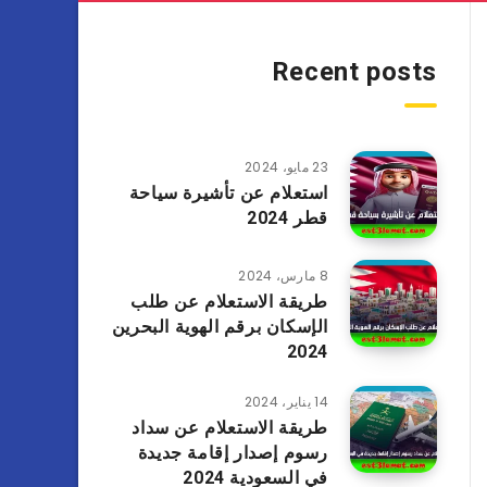
Recent posts
23 مايو، 2024
استعلام عن تأشيرة سياحة
قطر 2024
8 مارس، 2024
طريقة الاستعلام عن طلب
الإسكان برقم الهوية البحرين
2024
14 يناير، 2024
طريقة الاستعلام عن سداد
رسوم إصدار إقامة جديدة
في السعودية 2024