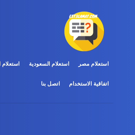
استعلام مصر
استعلام السعودية
استعلام ا
اتفاقية الاستخدام
اتصل بنا