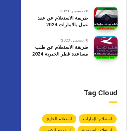
26 ديسمبر، 2023
طريقة الاستعلام عن عقد
عمل بالامارات 2024
16 ديسمبر، 2023
طريقة الاستعلام عن طلب
مساعدة قطر الخيرية 2024
Tag Cloud
استعلام الإمارات
استعلام الخليج
استعلام السعودية
استعلام الكويت