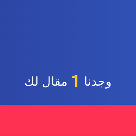
1
وجدنا
مقال لك