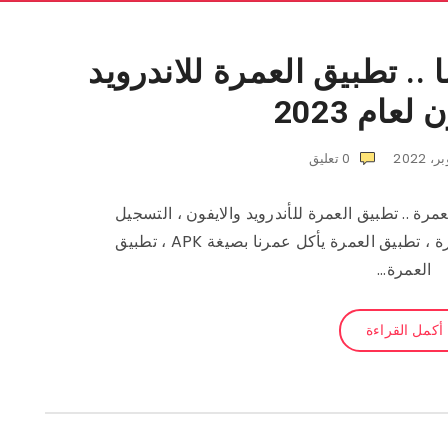
.. تطبيق العمرة للاندرويد
لعام 2023
0
تعليق
رة .. تطبيق العمرة للأندرويد والايفون ، التسجيل
في تطبيق العمرة للراغبين بأداء العمرة ، تطبيق العمرة يأكل عمرنا بصيغة APK ، تطبيق
العمرة…
أكمل القراءة