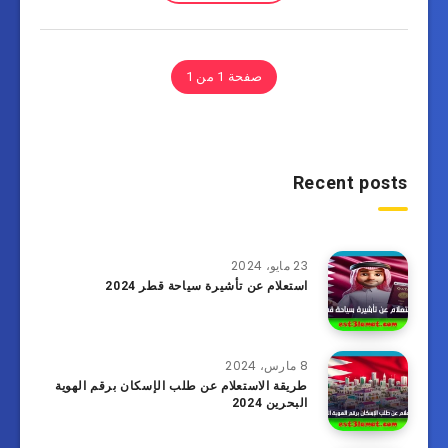
صفحة 1 من 1
Recent posts
23 مايو، 2024
استعلام عن تأشيرة سياحة قطر 2024
8 مارس، 2024
طريقة الاستعلام عن طلب الإسكان برقم الهوية
البحرين 2024