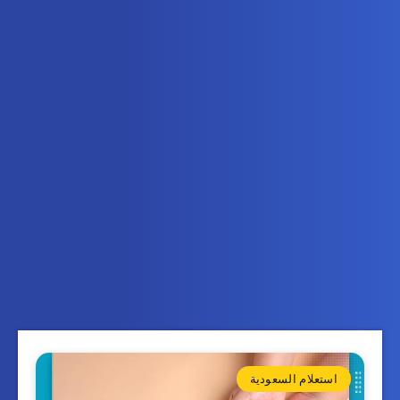
استعلام السعودية