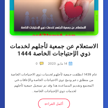
الاستعلام عن جمعية لأجلهم لخدمات
ذوي الإحتياجات الخاصة 1444
14 مايو، 2023
0
عام 1439 انطلقت جمعية لأجلهم لخدمات ذوي الاحتياجات الخاصة
من منطلق دعم ودمج ذوي الاحتياجات الخاصة والإعاقات في
المجتمع وتقديم المساعدة.هذا وقد تم تسجيل جمعية لأجلهم
لخدمات ذوي الإحتياجات الخاصة…
أكمل القراءة