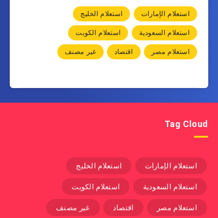
استعلام الإمارات
استعلام الخليج
استعلام السعودية
استعلام الكويت
استعلام مصر
اقتصاد
غير مصنف
Tag Cloud
استعلام الإمارات
استعلام الخليج
استعلام السعودية
استعلام الكويت
استعلام مصر
اقتصاد
غير مصنف