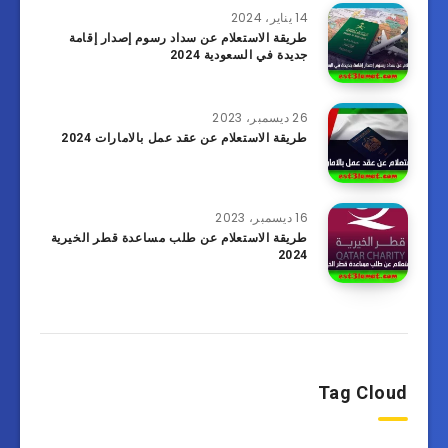
14 يناير، 2024
طريقة الاستعلام عن سداد رسوم إصدار إقامة
جديدة في السعودية 2024
26 ديسمبر، 2023
طريقة الاستعلام عن عقد عمل بالامارات 2024
16 ديسمبر، 2023
طريقة الاستعلام عن طلب مساعدة قطر الخيرية
2024
Tag Cloud