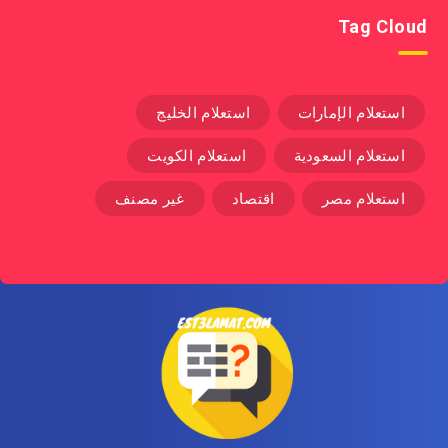
Tag Cloud
استعلام الإمارات
استعلام الخليج
استعلام السعودية
استعلام الكويت
استعلام مصر
اقتصاد
غير مصنف