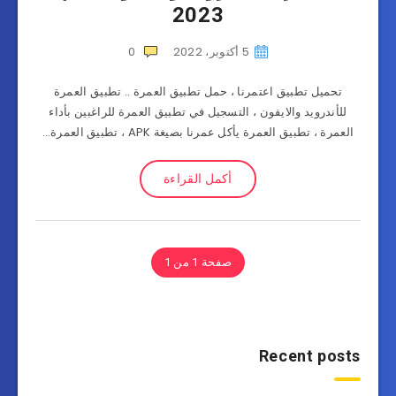
2023
5 أكتوبر، 2022
0
تحميل تطبيق اعتمرنا ، حمل تطبيق العمرة .. تطبيق العمرة
للأندرويد والايفون ، التسجيل في تطبيق العمرة للراغبين بأداء
العمرة ، تطبيق العمرة يأكل عمرنا بصيغة APK ، تطبيق العمرة…
أكمل القراءة
صفحة 1 من 1
Recent posts