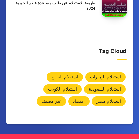
طريقة الاستعلام عن طلب مساعدة قطر الخيرية
2024
Tag Cloud
استعلام الإمارات
استعلام الخليج
استعلام السعودية
استعلام الكويت
استعلام مصر
اقتصاد
غير مصنف