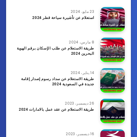
23 مايو، 2024
استعلام عن تأشيرة سياحة قطر 2024
8 مارس، 2024
طريقة الاستعلام عن طلب الإسكان برقم الهوية
البحرين 2024
14 يناير، 2024
طريقة الاستعلام عن سداد رسوم إصدار إقامة
جديدة في السعودية 2024
26 ديسمبر، 2023
طريقة الاستعلام عن عقد عمل بالامارات 2024
16 ديسمبر، 2023