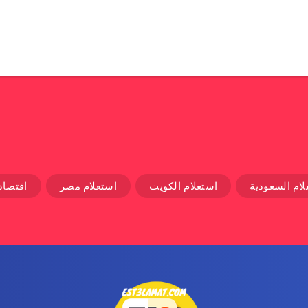
لام السعودية
استعلام الكويت
استعلام مصر
اقتصاد