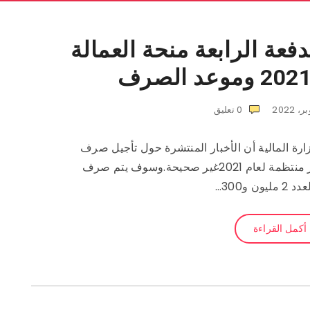
فعة الرابعة منحة العمالة
0
تعليق
زارة المالية أن الأخبار المنتشرة حول تأجيل صرف
الدفعة الرابعة من منحة العمالة الغير منتظمة لعام 2021غير صحيحة.وسوف يتم صرف
يون و300…
أكمل القراءة