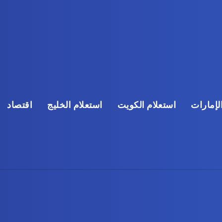
لإمارات
استعلام الكويت
استعلام الخليج
اقتصاد