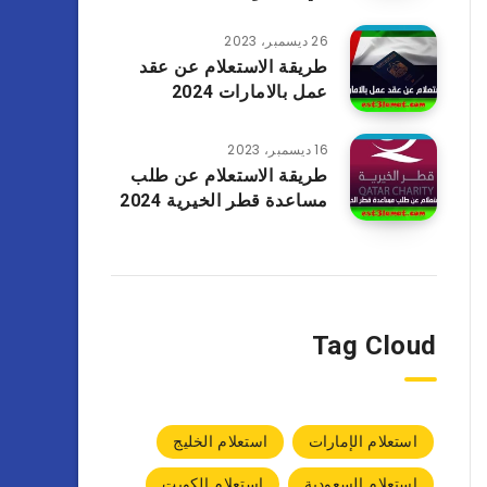
26 ديسمبر، 2023
طريقة الاستعلام عن عقد
عمل بالامارات 2024
16 ديسمبر، 2023
طريقة الاستعلام عن طلب
مساعدة قطر الخيرية 2024
Tag Cloud
استعلام الإمارات
استعلام الخليج
استعلام السعودية
استعلام الكويت