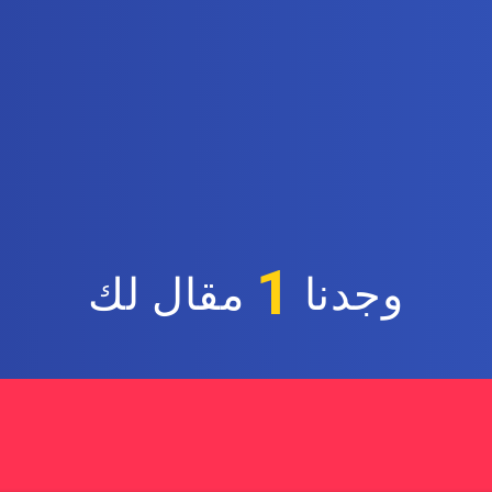
1
وجدنا
مقال لك