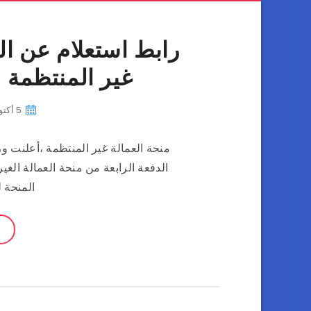
رابط استعلام عن الد
غير المنتظمة 2021 وموعد الصرف
5 أكتوبر، 2022
منحة العمالة غير المنتظمة ،أعلنت و
المنحة لعدد 2 مل