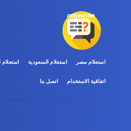
استعلام مصر
استعلام السعودية
استعلام ا
اتفاقية الاستخدام
اتصل بنا