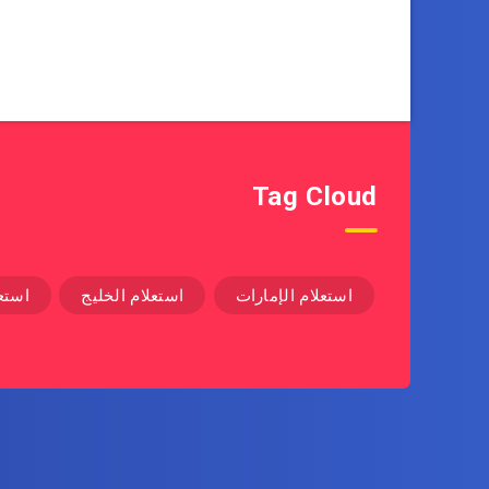
Tag Cloud
استعلام الإمارات
استعلام الخليج
استع