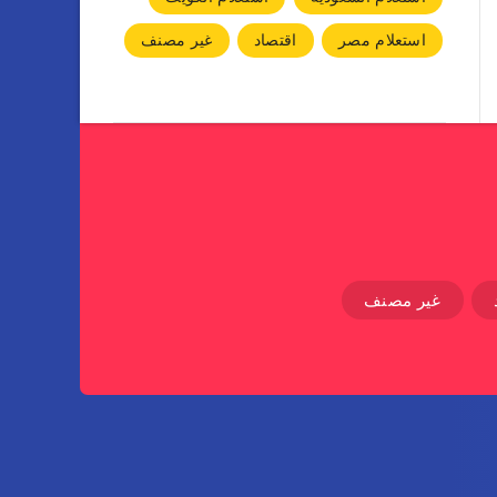
استعلام مصر
اقتصاد
غير مصنف
غير مصنف