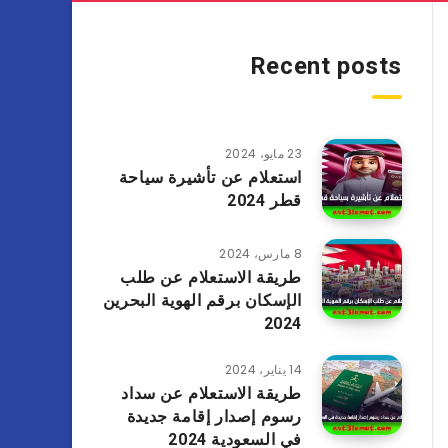
Recent posts
23 مايو، 2024
استعلام عن تأشيرة سياحة
قطر 2024
8 مارس، 2024
طريقة الاستعلام عن طلب
الإسكان برقم الهوية البحرين
2024
14 يناير، 2024
طريقة الاستعلام عن سداد
رسوم إصدار إقامة جديدة
في السعودية 2024