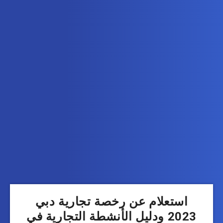
استعلام عن رخصة تجارية دبي
2023 ودليل الأنشطة التجارية في