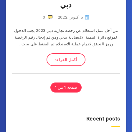
دبي
5 أكتوبر، 2022
0
من أجل عمل استعلام عن رخصة تجارية دبي 2023 يجب الدخول
لموقع دائرة التنمية الاقتصادية بدبي ومن ثم إدخال رقم الرخصة
ورمز التحقق لاتمام عملية الاستعلام ثم الضغط على بحث…
أكمل القراءة
صفحة 1 من 1
Recent posts