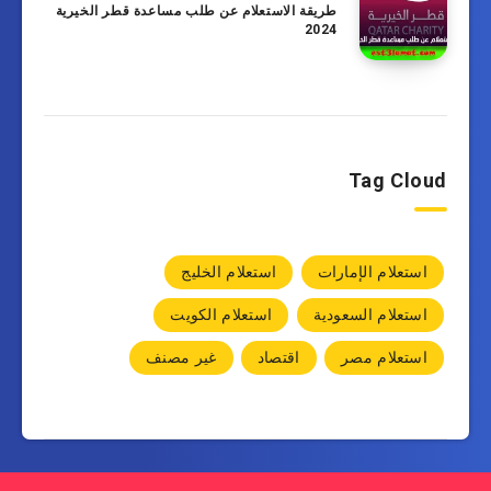
طريقة الاستعلام عن طلب مساعدة قطر الخيرية
2024
Tag Cloud
استعلام الإمارات
استعلام الخليج
استعلام السعودية
استعلام الكويت
استعلام مصر
اقتصاد
غير مصنف