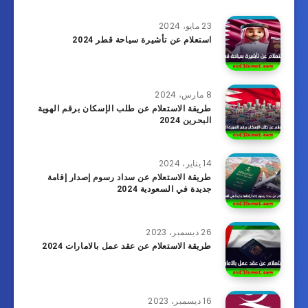
23 مايو، 2024
استعلام عن تأشيرة سياحة قطر 2024
8 مارس، 2024
طريقة الاستعلام عن طلب الإسكان برقم الهوية
البحرين 2024
14 يناير، 2024
طريقة الاستعلام عن سداد رسوم إصدار إقامة
جديدة في السعودية 2024
26 ديسمبر، 2023
طريقة الاستعلام عن عقد عمل بالامارات 2024
16 ديسمبر، 2023