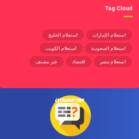
Tag Cloud
استعلام الإمارات
استعلام الخليج
استعلام السعودية
استعلام الكويت
استعلام مصر
اقتصاد
غير مصنف