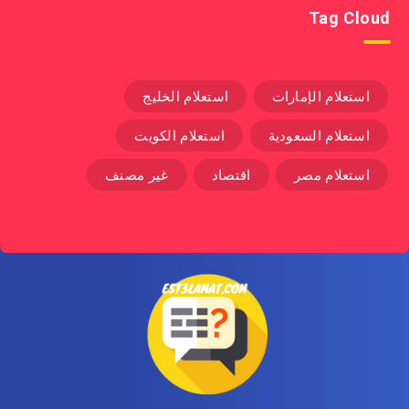
Tag Cloud
استعلام الإمارات
استعلام الخليج
استعلام السعودية
استعلام الكويت
استعلام مصر
اقتصاد
غير مصنف