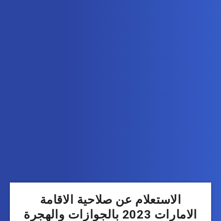
الاستعلام عن صلاحية الاقامة
الامارات 2023 بالجوازات والهجرة