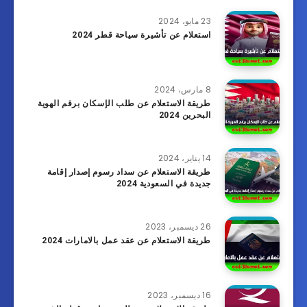
23 مايو، 2024
استعلام عن تأشيرة سياحة قطر 2024
8 مارس، 2024
طريقة الاستعلام عن طلب الإسكان برقم الهوية
البحرين 2024
14 يناير، 2024
طريقة الاستعلام عن سداد رسوم إصدار إقامة
جديدة في السعودية 2024
26 ديسمبر، 2023
طريقة الاستعلام عن عقد عمل بالامارات 2024
16 ديسمبر، 2023