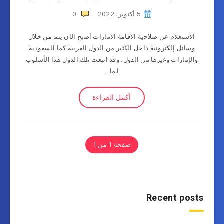
5 أكتوبر، 2022
0
الاستعلام عن صلاحية الاقامة الامارات أصبح الآن يتم من خلال
وسائل إلكترونية داخل الكثير من الدول العربية كما السعودية
والإمارات وغيرها من الدول، وقد اتبعت تلك الدول هذا الأسلوب
لما…
أكمل القراءة
صفحة 1 من 1
Recent posts