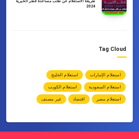
طريقة الاستعلام عن طلب مساعدة قطر الخيرية
2024
Tag Cloud
استعلام الإمارات
استعلام الخليج
استعلام السعودية
استعلام الكويت
استعلام مصر
اقتصاد
غير مصنف