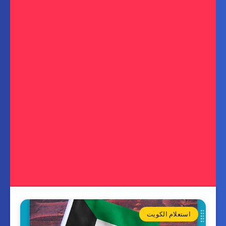
استعلام الكويت