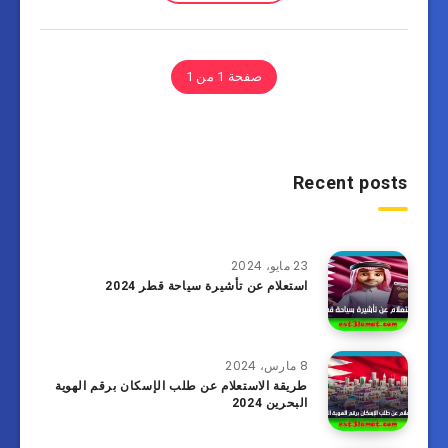
صفحة 1 من 1
Recent posts
23 مايو، 2024
استعلام عن تأشيرة سياحة قطر 2024
8 مارس، 2024
طريقة الاستعلام عن طلب الإسكان برقم الهوية
البحرين 2024