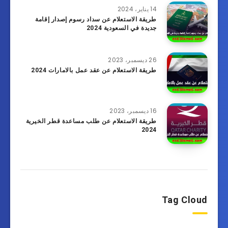
14 يناير، 2024
طريقة الاستعلام عن سداد رسوم إصدار إقامة
جديدة في السعودية 2024
26 ديسمبر، 2023
طريقة الاستعلام عن عقد عمل بالامارات 2024
16 ديسمبر، 2023
طريقة الاستعلام عن طلب مساعدة قطر الخيرية
2024
Tag Cloud