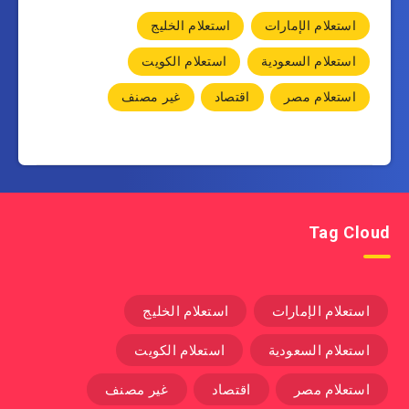
استعلام الإمارات
استعلام الخليج
استعلام السعودية
استعلام الكويت
استعلام مصر
اقتصاد
غير مصنف
Tag Cloud
استعلام الإمارات
استعلام الخليج
استعلام السعودية
استعلام الكويت
استعلام مصر
اقتصاد
غير مصنف