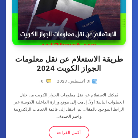
طريقة الاستعلام عن نقل معلومات
الجواز الكويت 2024
31 أغسطس، 2023
0
يُمكنك الاستعلام عن نقل معلومات الجواز الكويت من خلال
الخطوات التالية: أولاً، إذهب إلى موقع وزارة الداخلية الكويتية عبر
الرابط الموجود بالمقال. ثم، انتقل إلى قائمة الخدمات الإلكترونية
واختر الخدمة…
أكمل القراءة